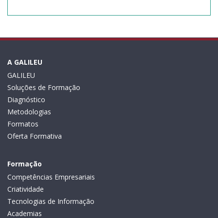
A GALILEU
GALILEU
Soluções de Formação
Diagnóstico
Metodologias
Formatos
Oferta Formativa
Formação
Competências Empresariais
Criatividade
Tecnologias de Informação
Academias