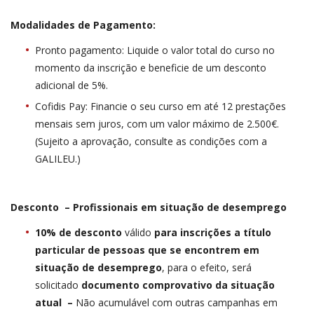
Modalidades de Pagamento:
Pronto pagamento: Liquide o valor total do curso no
momento da inscrição e beneficie de um desconto
adicional de 5%.
Cofidis Pay: Financie o seu curso em até 12 prestações
mensais sem juros, com um valor máximo de 2.500€.
(Sujeito a aprovação, consulte as condições com a
GALILEU.)
Desconto – Profissionais em situação de desemprego
10% de desconto
válido
para inscrições a título
particular de pessoas que se encontrem em
situação de desemprego
, para o efeito, será
solicitado
documento comprovativo da situação
atual –
Não acumulável com outras campanhas em