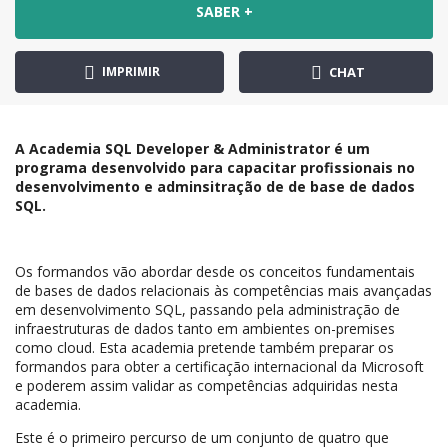
SABER +
IMPRIMIR
CHAT
A Academia SQL Developer & Administrator é um
programa desenvolvido para capacitar profissionais no
desenvolvimento e adminsitração de de base de dados
SQL.
Os formandos vão abordar desde os conceitos fundamentais
de bases de dados relacionais às competências mais avançadas
em desenvolvimento SQL, passando pela administração de
infraestruturas de dados tanto em ambientes on-premises
como cloud. Esta academia pretende também preparar os
formandos para obter a certificação internacional da Microsoft
e poderem assim validar as competências adquiridas nesta
academia.
Este é o primeiro percurso de um conjunto de quatro que