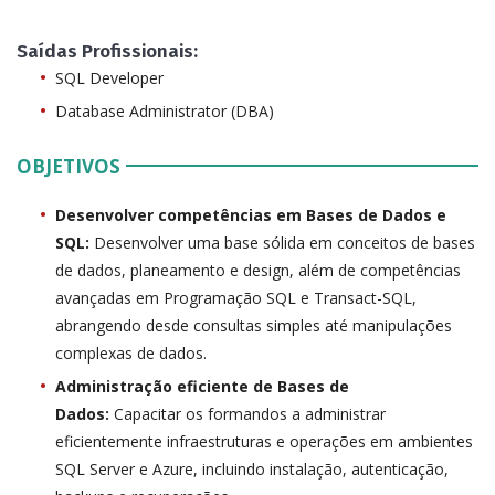
Saídas Profissionais:
SQL Developer
Database Administrator (DBA)
OBJETIVOS
Desenvolver competências em Bases de Dados e
SQL:
Desenvolver uma base sólida em conceitos de bases
de dados, planeamento e design, além de competências
avançadas em Programação SQL e Transact-SQL,
abrangendo desde consultas simples até manipulações
complexas de dados.
Administração eficiente de Bases de
Dados:
Capacitar os formandos a administrar
eficientemente infraestruturas e operações em ambientes
SQL Server e Azure, incluindo instalação, autenticação,