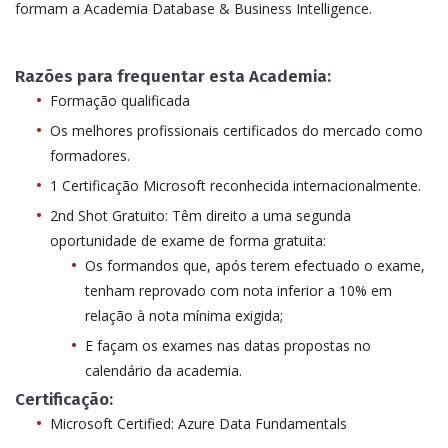
formam a Academia Database & Business Intelligence.
Razões para frequentar esta Academia:
Formação qualificada
Os melhores profissionais certificados do mercado como
formadores.
1 Certificação Microsoft reconhecida internacionalmente.
2nd Shot Gratuito: Têm direito a uma segunda
oportunidade de exame de forma gratuita:
Os formandos que, após terem efectuado o exame,
tenham reprovado com nota inferior a 10% em
relação à nota mínima exigida;
E façam os exames nas datas propostas no
calendário da academia.
Certificação:
Microsoft Certified: Azure Data Fundamentals