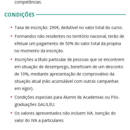
competências.
CONDIÇÕES
Taxa de inscrição: 290€, dedutível no valor total do curso.
Formandos não residentes no território nacional, terão de
efetuar um pagamento de 50% do valor total da propina
no momento da inscrição.
Inscrições a título particular de pessoas que se encontrem
em situação de desemprego, beneficiam de um desconto
de 10%, mediante apresentação de comprovativo da
situação atual (não acumulável com outras campanhas
em vigor).
Condições especiais para Alumni de Academias ou Pós-
graduações GALILEU.
Os valores apresentados não incluem IVA. Isenção do
valor do IVA a particulares