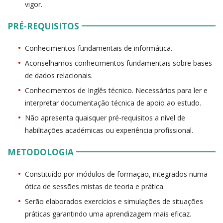
vigor.
PRÉ-REQUISITOS
Conhecimentos fundamentais de informática.
Aconselhamos conhecimentos fundamentais sobre bases
de dados relacionais.
Conhecimentos de Inglês técnico. Necessários para ler e
interpretar documentação técnica de apoio ao estudo.
Não apresenta quaisquer pré-requisitos a nível de
habilitações académicas ou experiência profissional.
METODOLOGIA
Constituído por módulos de formação, integrados numa
ótica de sessões mistas de teoria e prática.
Serão elaborados exercícios e simulações de situações
práticas garantindo uma aprendizagem mais eficaz.