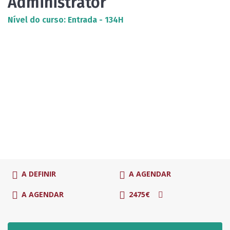
Administrator
Nível do curso: Entrada - 134H
A DEFINIR
A AGENDAR
A AGENDAR
2475€