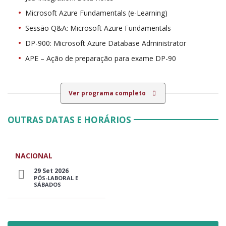
Microsoft Azure Fundamentals (e-Learning)
Sessão Q&A: Microsoft Azure Fundamentals
DP-900: Microsoft Azure Database Administrator
APE – Ação de preparação para exame DP-90
Ver programa completo
OUTRAS DATAS E HORÁRIOS
NACIONAL
29 Set 2026
PÓS-LABORAL E
SÁBADOS