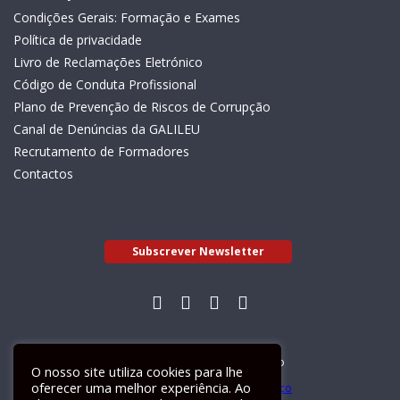
Condições Gerais: Formação e Exames
Política de privacidade
Livro de Reclamações Eletrónico
Código de Conduta Profissional
Plano de Prevenção de Riscos de Corrupção
Canal de Denúncias da GALILEU
Recrutamento de Formadores
Contactos
Subscrever Newsletter
Livro de Reclamações Electrónico
O nosso site utiliza cookies para lhe
oferecer uma melhor experiência. Ao