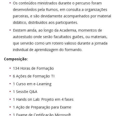
Os conteúdos ministrados durante o percurso foram
desenvolvidos pela Rumos, em consulta a organizações
parceiras, e são devidamente acompanhados por material
didático, distribuídos aos participantes.
Existem ainda, ao longo da Academia, momentos de
autoestudo onde serão facultados guiões, ou materiais,
que servirão como um roteiro valioso durante a jornada
individual de aprendizagem do formando.
Composição:
134 Horas de Formação
6 Ações de Formação TI
1 Curso em e-Learning
1 Sessõe Q&A
1 Hands on Lab: Projeto em 4 fases
1 Ação de Preparação para Exame
1 Exame de Certificação Microsoft