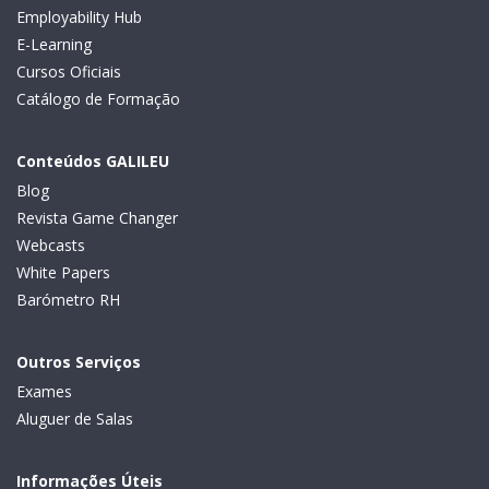
Employability Hub
E-Learning
Cursos Oficiais
Catálogo de Formação
Conteúdos GALILEU
Blog
Revista Game Changer
Webcasts
White Papers
Barómetro RH
Outros Serviços
Exames
Aluguer de Salas
Informações Úteis