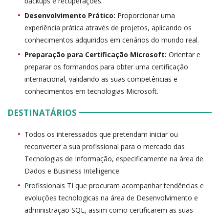
backups e recuperações.
Desenvolvimento Prático:
Proporcionar uma
experiência prática através de projetos, aplicando os
conhecimentos adquiridos em cenários do mundo real.
Preparação para Certificação Microsoft:
Orientar e
preparar os formandos para obter uma certificação
internacional, validando as suas competências e
conhecimentos em tecnologias Microsoft.
DESTINATÁRIOS
Todos os interessados que pretendam iniciar ou
reconverter a sua profissional para o mercado das
Tecnologias de Informação, especificamente na área de
Dados e Business Intelligence.
Profissionais TI que procuram acompanhar tendências e
evoluções tecnologicas na área de Desenvolvimento e
administração SQL, assim como certificarem as suas