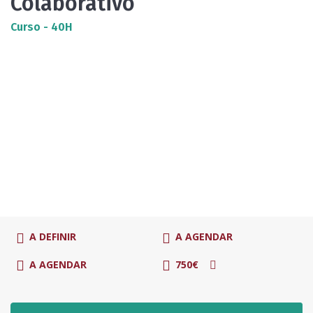
Colaborativo
Curso - 40H
A DEFINIR
A AGENDAR
A AGENDAR
750€