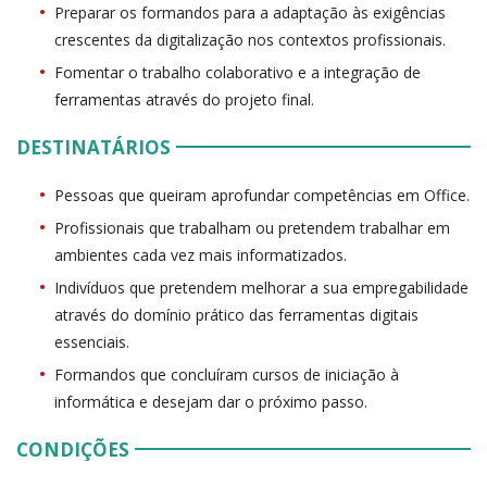
Preparar os formandos para a adaptação às exigências
crescentes da digitalização nos contextos profissionais.
Fomentar o trabalho colaborativo e a integração de
ferramentas através do projeto final.
DESTINATÁRIOS
Pessoas que queiram aprofundar competências em Office.
Profissionais que trabalham ou pretendem trabalhar em
ambientes cada vez mais informatizados.
Indivíduos que pretendem melhorar a sua empregabilidade
através do domínio prático das ferramentas digitais
essenciais.
Formandos que concluíram cursos de iniciação à
informática e desejam dar o próximo passo.
CONDIÇÕES