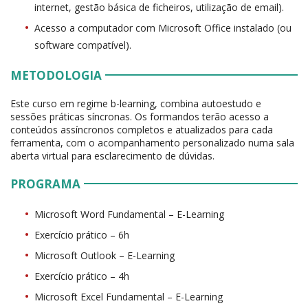
internet, gestão básica de ficheiros, utilização de email).
Acesso a computador com Microsoft Office instalado (ou
software compatível).
METODOLOGIA
Este curso em regime b-learning, combina autoestudo e
sessões práticas síncronas. Os formandos terão acesso a
conteúdos assíncronos completos e atualizados para cada
ferramenta, com o acompanhamento personalizado numa sala
aberta virtual para esclarecimento de dúvidas.
PROGRAMA
Microsoft Word Fundamental – E-Learning
Exercício prático – 6h
Microsoft Outlook – E-Learning
Exercício prático – 4h
Microsoft Excel Fundamental – E-Learning