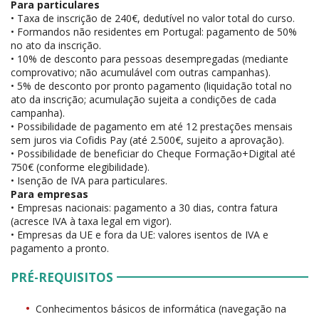
Para particulares
• Taxa de inscrição de 240€, dedutível no valor total do curso.
• Formandos não residentes em Portugal: pagamento de 50%
no ato da inscrição.
• 10% de desconto para pessoas desempregadas (mediante
comprovativo; não acumulável com outras campanhas).
• 5% de desconto por pronto pagamento (liquidação total no
ato da inscrição; acumulação sujeita a condições de cada
campanha).
• Possibilidade de pagamento em até 12 prestações mensais
sem juros via Cofidis Pay (até 2.500€, sujeito a aprovação).
• Possibilidade de beneficiar do Cheque Formação+Digital até
750€ (conforme elegibilidade).
• Isenção de IVA para particulares.
Para empresas
• Empresas nacionais: pagamento a 30 dias, contra fatura
(acresce IVA à taxa legal em vigor).
• Empresas da UE e fora da UE: valores isentos de IVA e
pagamento a pronto.
PRÉ-REQUISITOS
Conhecimentos básicos de informática (navegação na