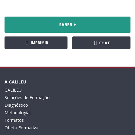
SABER +
IMPRIMIR
CHAT
A GALILEU
GALILEU
Soluções de Formação
Diagnóstico
Metodologias
Formatos
Oferta Formativa