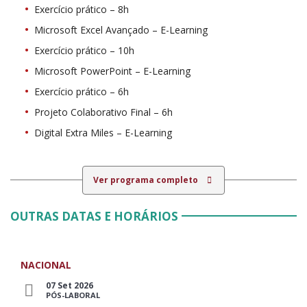
Exercício prático – 8h
Microsoft Excel Avançado – E-Learning
Exercício prático – 10h
Microsoft PowerPoint – E-Learning
Exercício prático – 6h
Projeto Colaborativo Final – 6h
Digital Extra Miles – E-Learning
Ver programa completo
OUTRAS DATAS E HORÁRIOS
NACIONAL
07 Set 2026
PÓS-LABORAL