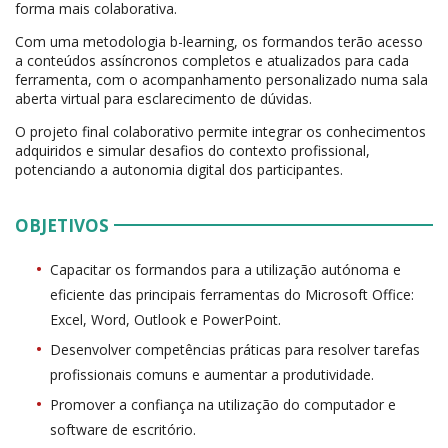
forma mais colaborativa.
Com uma metodologia b-learning, os formandos terão acesso
a conteúdos assíncronos completos e atualizados para cada
ferramenta, com o acompanhamento personalizado numa sala
aberta virtual para esclarecimento de dúvidas.
O projeto final colaborativo permite integrar os conhecimentos
adquiridos e simular desafios do contexto profissional,
potenciando a autonomia digital dos participantes.
OBJETIVOS
Capacitar os formandos para a utilização autónoma e
eficiente das principais ferramentas do Microsoft Office:
Excel, Word, Outlook e PowerPoint.
Desenvolver competências práticas para resolver tarefas
profissionais comuns e aumentar a produtividade.
Promover a confiança na utilização do computador e
software de escritório.