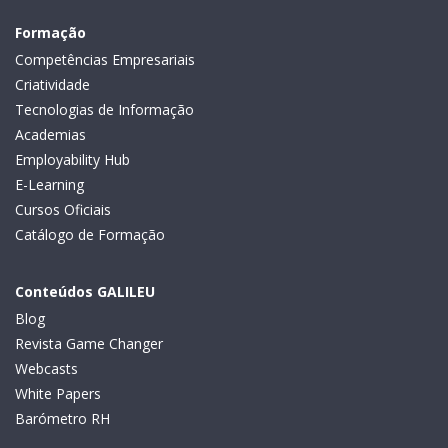
Formação
Competências Empresariais
Criatividade
Tecnologias de Informação
Academias
Employability Hub
E-Learning
Cursos Oficiais
Catálogo de Formação
Conteúdos GALILEU
Blog
Revista Game Changer
Webcasts
White Papers
Barómetro RH