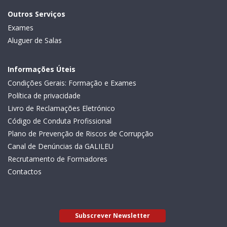
Outros Serviços
Exames
Aluguer de Salas
Informações Úteis
Condições Gerais: Formação e Exames
Política de privacidade
Livro de Reclamações Eletrónico
Código de Conduta Profissional
Plano de Prevenção de Riscos de Corrupção
Canal de Denúncias da GALILEU
Recrutamento de Formadores
Contactos
Subscrever Newsletter