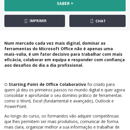
SABER +
IMPRIMIR
CHAT
Num mercado cada vez mais digital, dominar as
ferramentas do Microsoft Office não é apenas uma
mais-valia, é um fator decisivo para trabalhar com mais
eficácia, colaborar em equipa e responder com confiança
aos desafios do dia a dia profissional.
O
Starting Point de Office Colaborativo
foi criado para
quem já deu os primeiros passos no mundo digital e quer agora
consolidar e aprofundar o seu domínio prático de ferramentas
como o Word, Excel (fundamental e avançado), Outlook e
PowerPoint.
Ao longo do curso, os formandos vão adquirir competências
que lhes permitem ser mais produtivos, comunicar de forma
mais clara, organizar melhor a sua informação e trabalhar de