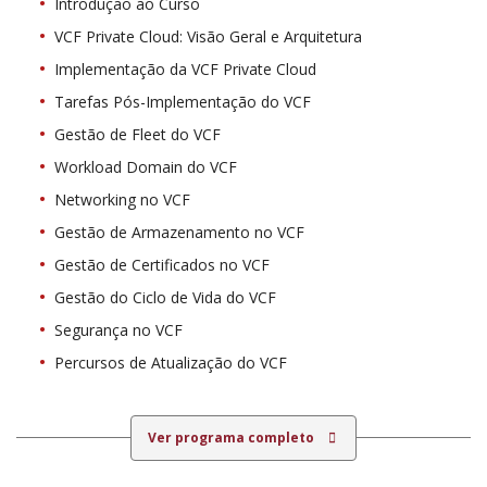
Introdução ao Curso
VCF Private Cloud: Visão Geral e Arquitetura
Implementação da VCF Private Cloud
Tarefas Pós-Implementação do VCF
Gestão de Fleet do VCF
Workload Domain do VCF
Networking no VCF
Gestão de Armazenamento no VCF
Gestão de Certificados no VCF
Gestão do Ciclo de Vida do VCF
Segurança no VCF
Percursos de Atualização do VCF
Ver programa completo