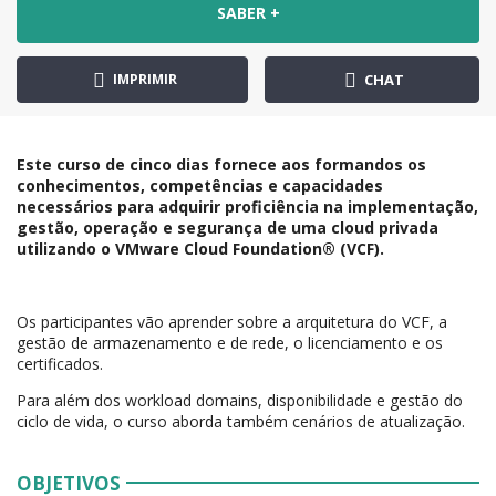
SABER +
IMPRIMIR
CHAT
Este curso de cinco dias fornece aos formandos os
conhecimentos, competências e capacidades
necessários para adquirir proficiência na implementação,
gestão, operação e segurança de uma cloud privada
utilizando o VMware Cloud Foundation® (VCF).
Os participantes vão aprender sobre a arquitetura do VCF, a
gestão de armazenamento e de rede, o licenciamento e os
certificados.
Para além dos workload domains, disponibilidade e gestão do
ciclo de vida, o curso aborda também cenários de atualização.
OBJETIVOS