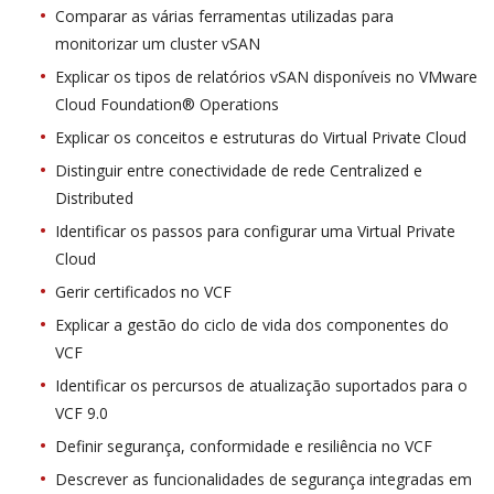
Comparar as várias ferramentas utilizadas para
monitorizar um cluster vSAN
Explicar os tipos de relatórios vSAN disponíveis no VMware
Cloud Foundation® Operations
Explicar os conceitos e estruturas do Virtual Private Cloud
Distinguir entre conectividade de rede Centralized e
Distributed
Identificar os passos para configurar uma Virtual Private
Cloud
Gerir certificados no VCF
Explicar a gestão do ciclo de vida dos componentes do
VCF
Identificar os percursos de atualização suportados para o
VCF 9.0
Definir segurança, conformidade e resiliência no VCF
Descrever as funcionalidades de segurança integradas em