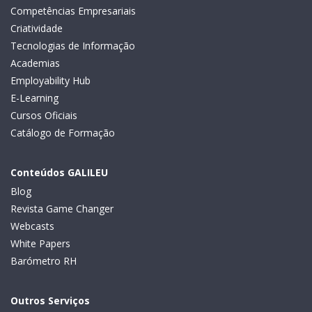
Competências Empresariais
Criatividade
Tecnologias de Informação
Academias
Employability Hub
E-Learning
Cursos Oficiais
Catálogo de Formação
Conteúdos GALILEU
Blog
Revista Game Changer
Webcasts
White Papers
Barómetro RH
Outros Serviços