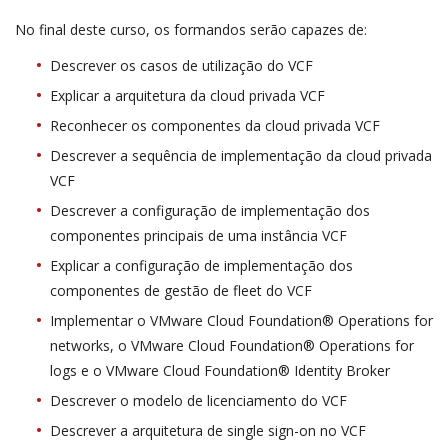
No final deste curso, os formandos serão capazes de:
Descrever os casos de utilização do VCF
Explicar a arquitetura da cloud privada VCF
Reconhecer os componentes da cloud privada VCF
Descrever a sequência de implementação da cloud privada
VCF
Descrever a configuração de implementação dos
componentes principais de uma instância VCF
Explicar a configuração de implementação dos
componentes de gestão de fleet do VCF
Implementar o VMware Cloud Foundation® Operations for
networks, o VMware Cloud Foundation® Operations for
logs e o VMware Cloud Foundation® Identity Broker
Descrever o modelo de licenciamento do VCF
Descrever a arquitetura de single sign-on no VCF