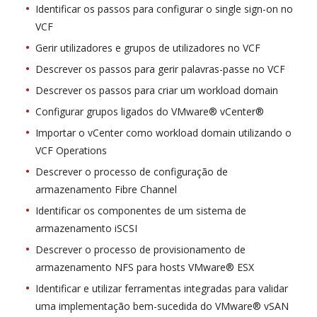
Identificar os passos para configurar o single sign-on no
VCF
Gerir utilizadores e grupos de utilizadores no VCF
Descrever os passos para gerir palavras-passe no VCF
Descrever os passos para criar um workload domain
Configurar grupos ligados do VMware® vCenter®
Importar o vCenter como workload domain utilizando o
VCF Operations
Descrever o processo de configuração de
armazenamento Fibre Channel
Identificar os componentes de um sistema de
armazenamento iSCSI
Descrever o processo de provisionamento de
armazenamento NFS para hosts VMware® ESX
Identificar e utilizar ferramentas integradas para validar
uma implementação bem-sucedida do VMware® vSAN