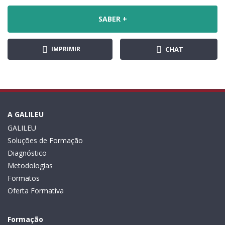
SABER +
IMPRIMIR
CHAT
A GALILEU
GALILEU
Soluções de Formação
Diagnóstico
Metodologias
Formatos
Oferta Formativa
Formação