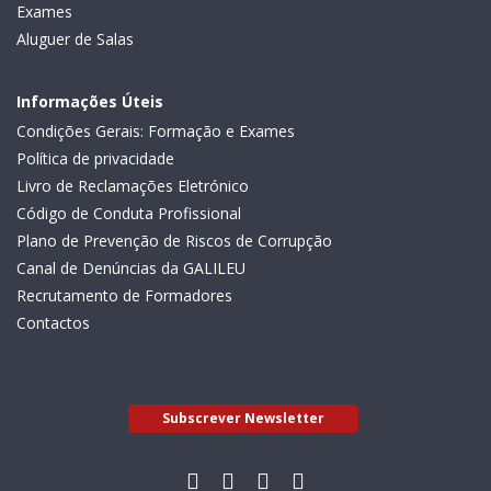
Exames
Aluguer de Salas
Informações Úteis
Condições Gerais: Formação e Exames
Política de privacidade
Livro de Reclamações Eletrónico
Código de Conduta Profissional
Plano de Prevenção de Riscos de Corrupção
Canal de Denúncias da GALILEU
Recrutamento de Formadores
Contactos
Subscrever Newsletter