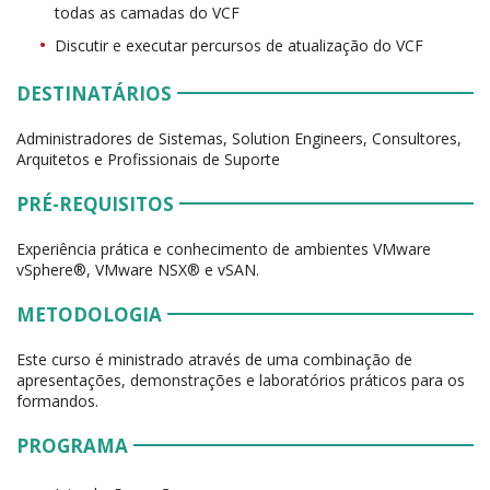
todas as camadas do VCF
Discutir e executar percursos de atualização do VCF
DESTINATÁRIOS
Administradores de Sistemas, Solution Engineers, Consultores,
Arquitetos e Profissionais de Suporte
PRÉ-REQUISITOS
Experiência prática e conhecimento de ambientes VMware
vSphere®, VMware NSX® e vSAN.
METODOLOGIA
Este curso é ministrado através de uma combinação de
apresentações, demonstrações e laboratórios práticos para os
formandos.
PROGRAMA