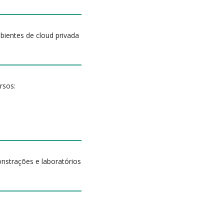
bientes de cloud privada
rsos:
nstrações e laboratórios