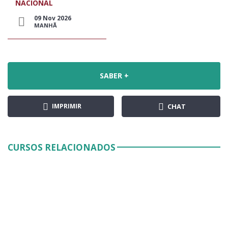
NACIONAL
09 Nov 2026
MANHÃ
SABER +
IMPRIMIR
CHAT
CURSOS RELACIONADOS