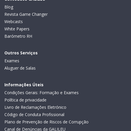
Blog
Revista Game Changer
Webcasts
White Papers
Barómetro RH
Outros Serviços
Exames
Aluguer de Salas
Informações Úteis
Condições Gerais: Formação e Exames
Política de privacidade
Livro de Reclamações Eletrónico
Código de Conduta Profissional
Plano de Prevenção de Riscos de Corrupção
Canal de Denúncias da GALILEU