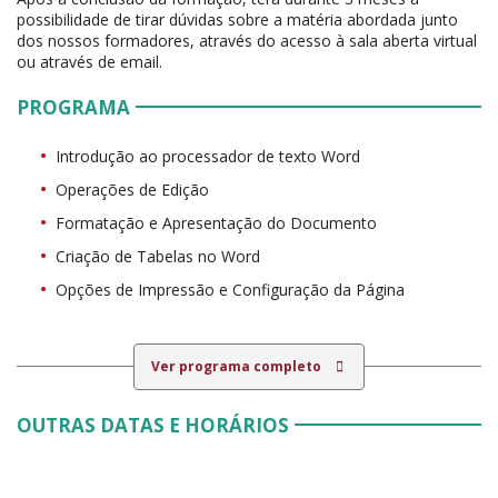
possibilidade de tirar dúvidas sobre a matéria abordada junto
dos nossos formadores, através do acesso à sala aberta virtual
ou através de email.
PROGRAMA
Introdução ao processador de texto Word
Operações de Edição
Formatação e Apresentação do Documento
Criação de Tabelas no Word
Opções de Impressão e Configuração da Página
Ver programa completo
OUTRAS DATAS E HORÁRIOS