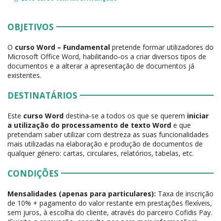
OBJETIVOS
O
curso Word – Fundamental
pretende formar utilizadores do
Microsoft Office Word, habilitando‑os a criar diversos tipos de
documentos e a alterar a apresentação de documentos já
existentes.
DESTINATÁRIOS
Este
curso Word
destina-se a todos os que se querem
iniciar
a utilização do processamento de texto Word
e que
pretendam saber utilizar com destreza as suas funcionalidades
mais utilizadas na elaboração e produção de documentos de
qualquer género: cartas, circulares, relatórios, tabelas, etc.
CONDIÇÕES
Mensalidades (apenas para particulares):
Taxa de inscrição
de 10% + pagamento do valor restante em prestações flexíveis,
sem juros, à escolha do cliente, através do parceiro Cofidis Pay.