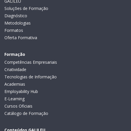
GALILEU
Soluções de Formação
Diagnóstico
Metodologias
Formatos
Oferta Formativa
Formação
Competências Empresariais
Criatividade
Tecnologias de Informação
Academias
Employability Hub
E-Learning
Cursos Oficiais
Catálogo de Formação
Conteúdos GALILEU