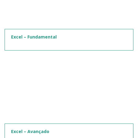
Excel – Fundamental
Excel – Avançado