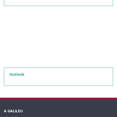
Outlook
A GALILEU