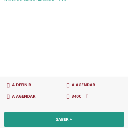
A DEFINIR
A AGENDAR
A AGENDAR
340€
SABER +