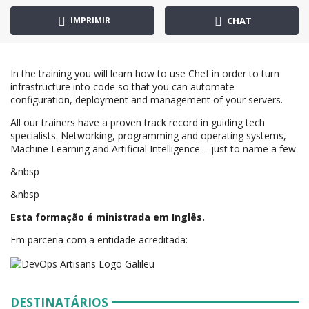
IMPRIMIR
CHAT
In the training you will learn how to use Chef in order to turn
infrastructure into code so that you can automate
configuration, deployment and management of your servers.
All our trainers have a proven track record in guiding tech
specialists. Networking, programming and operating systems,
Machine Learning and Artificial Intelligence – just to name a few.
&nbsp
&nbsp
Esta formação é ministrada em Inglês.
Em parceria com a entidade acreditada:
DESTINATÁRIOS