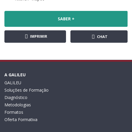
SABER +
IMPRIMIR
CHAT
A GALILEU
GALILEU
Soluções de Formação
Diagnóstico
Metodologias
Formatos
Oferta Formativa