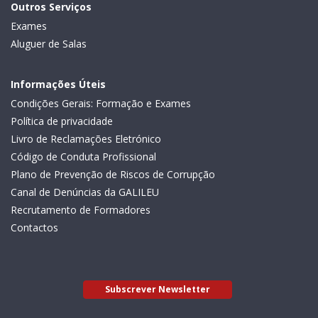
Outros Serviços
Exames
Aluguer de Salas
Informações Úteis
Condições Gerais: Formação e Exames
Política de privacidade
Livro de Reclamações Eletrónico
Código de Conduta Profissional
Plano de Prevenção de Riscos de Corrupção
Canal de Denúncias da GALILEU
Recrutamento de Formadores
Contactos
Subscrever Newsletter