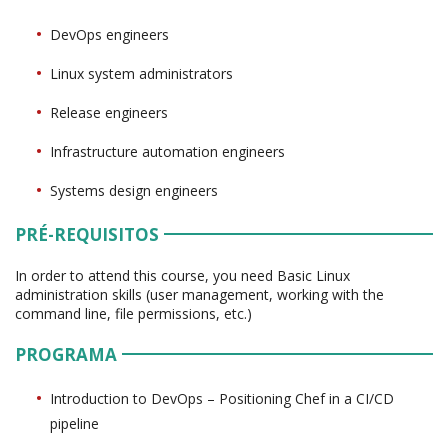
DevOps engineers
Linux system administrators
Release engineers
Infrastructure automation engineers
Systems design engineers
PRÉ-REQUISITOS
In order to attend this course, you need Basic Linux
administration skills (user management, working with the
command line, file permissions, etc.)
PROGRAMA
Introduction to DevOps – Positioning Chef in a CI/CD
pipeline