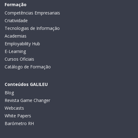
Formação
Competências Empresariais
Criatividade
Tecnologias de Informação
Academias
Employability Hub
E-Learning
Cursos Oficiais
Catálogo de Formação
Conteúdos GALILEU
Blog
Revista Game Changer
Webcasts
White Papers
Barómetro RH