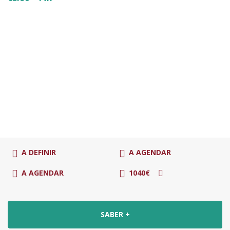
A DEFINIR
A AGENDAR
A AGENDAR
1040€
SABER +