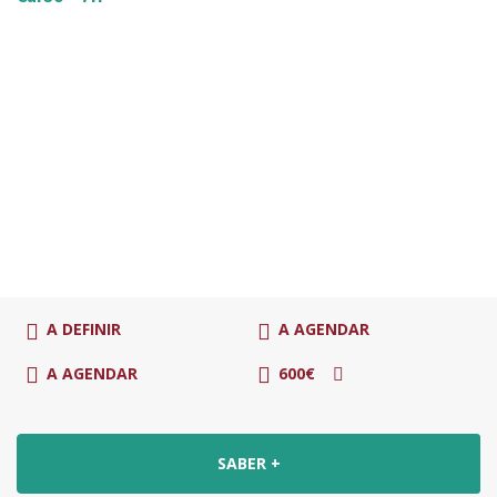
A DEFINIR
A AGENDAR
A AGENDAR
600€
SABER +