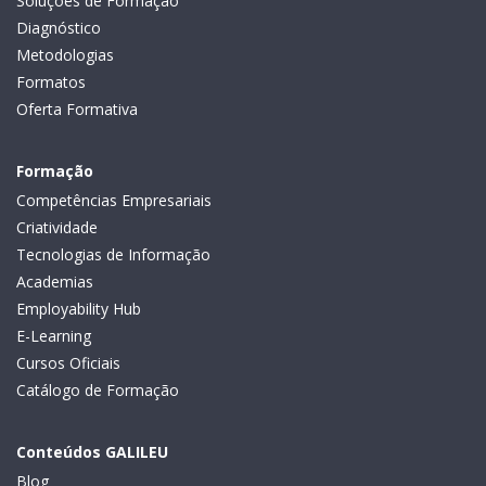
Soluções de Formação
Diagnóstico
Metodologias
Formatos
Oferta Formativa
Formação
Competências Empresariais
Criatividade
Tecnologias de Informação
Academias
Employability Hub
E-Learning
Cursos Oficiais
Catálogo de Formação
Conteúdos GALILEU
Blog