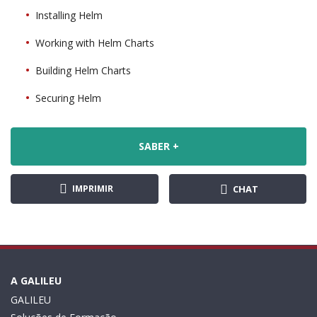
Installing Helm
Working with Helm Charts
Building Helm Charts
Securing Helm
SABER +
IMPRIMIR
CHAT
A GALILEU
GALILEU