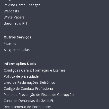
Revista Game Changer
Webcasts
White Papers
Barómetro RH
Outros Serviços
Exames
Aluguer de Salas
Informações Úteis
Condições Gerais: Formação e Exames
Política de privacidade
Livro de Reclamações Eletrónico
Código de Conduta Profissional
Plano de Prevenção de Riscos de Corrupção
Canal de Denúncias da GALILEU
Recrutamento de Formadores