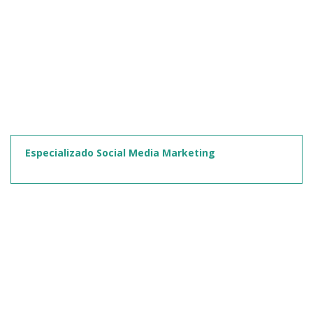
Especializado Social Media Marketing