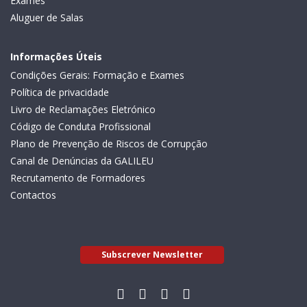
Exames
Aluguer de Salas
Informações Úteis
Condições Gerais: Formação e Exames
Política de privacidade
Livro de Reclamações Eletrónico
Código de Conduta Profissional
Plano de Prevenção de Riscos de Corrupção
Canal de Denúncias da GALILEU
Recrutamento de Formadores
Contactos
Subscrever Newsletter