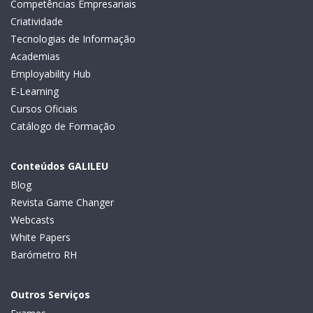
Competências Empresariais
Criatividade
Tecnologias de Informação
Academias
Employability Hub
E-Learning
Cursos Oficiais
Catálogo de Formação
Conteúdos GALILEU
Blog
Revista Game Changer
Webcasts
White Papers
Barómetro RH
Outros Serviços