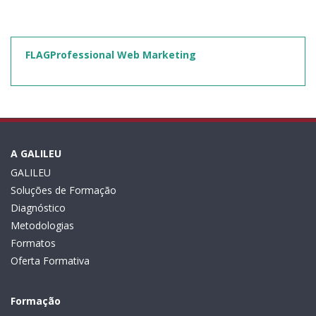
FLAGProfessional Web Marketing
A GALILEU
GALILEU
Soluções de Formação
Diagnóstico
Metodologias
Formatos
Oferta Formativa
Formação