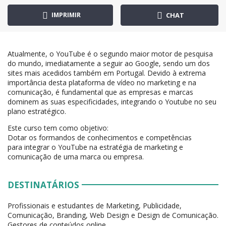
IMPRIMIR
CHAT
Atualmente, o YouTube é o segundo maior motor de pesquisa
do mundo, imediatamente a seguir ao Google, sendo um dos
sites mais acedidos também em Portugal. Devido à extrema
importância desta plataforma de vídeo no marketing e na
comunicação, é fundamental que as empresas e marcas
dominem as suas especificidades, integrando o Youtube no seu
plano estratégico.
Este curso tem como objetivo:
Dotar os formandos de conhecimentos e competências
para integrar o YouTube na estratégia de marketing e
comunicação de uma marca ou empresa.
DESTINATÁRIOS
Profissionais e estudantes de Marketing, Publicidade,
Comunicação, Branding, Web Design e Design de Comunicação.
Gestores de conteúdos online.