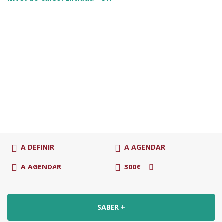
A DEFINIR
A AGENDAR
A AGENDAR
300€
SABER +