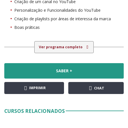
Criação de um canal no YouTube
Personalização e Funcionalidades do YouTube
Criação de playlists por áreas de interessa da marca
Boas práticas
Ver programa completo
SABER +
IMPRIMIR
CHAT
CURSOS RELACIONADOS