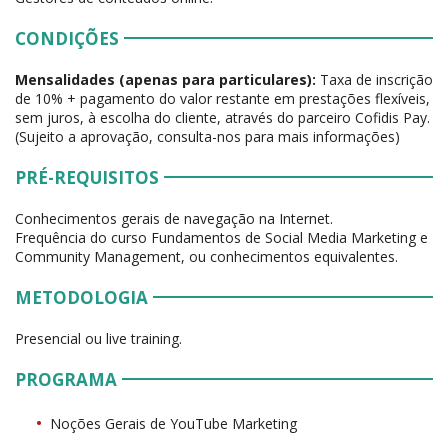
CONDIÇÕES
Mensalidades (apenas para particulares):
Taxa de inscrição
de 10% + pagamento do valor restante em prestações flexíveis,
sem juros, à escolha do cliente, através do parceiro Cofidis Pay.
(Sujeito a aprovação, consulta-nos para mais informações)
PRÉ-REQUISITOS
Conhecimentos gerais de navegação na Internet.
Frequência do curso Fundamentos de Social Media Marketing e
Community Management, ou conhecimentos equivalentes.
METODOLOGIA
Presencial ou live training.
PROGRAMA
Noções Gerais de YouTube Marketing