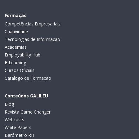
Formação
Competências Empresariais
Criatividade
Tecnologias de Informação
Academias
Employability Hub
E-Learning
Cursos Oficiais
Catálogo de Formação
Conteúdos GALILEU
Blog
Revista Game Changer
Webcasts
White Papers
Barómetro RH