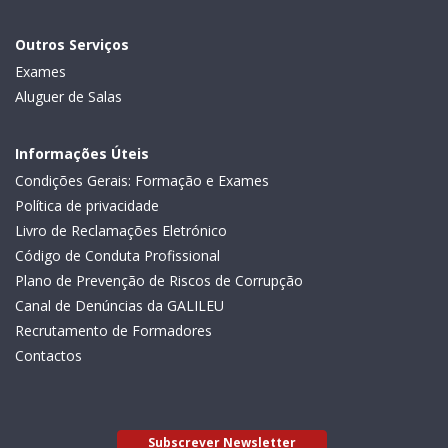
Outros Serviços
Exames
Aluguer de Salas
Informações Úteis
Condições Gerais: Formação e Exames
Política de privacidade
Livro de Reclamações Eletrónico
Código de Conduta Profissional
Plano de Prevenção de Riscos de Corrupção
Canal de Denúncias da GALILEU
Recrutamento de Formadores
Contactos
Subscrever Newsletter