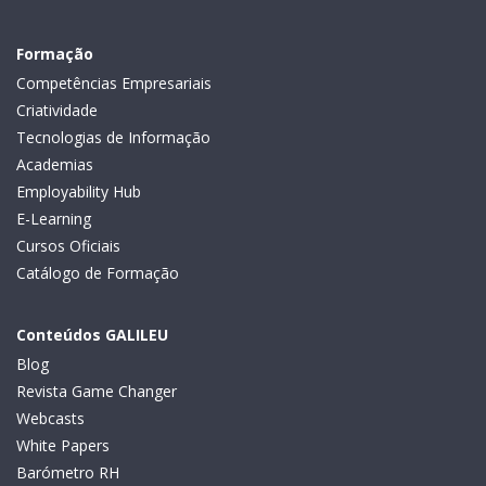
Formação
Competências Empresariais
Criatividade
Tecnologias de Informação
Academias
Employability Hub
E-Learning
Cursos Oficiais
Catálogo de Formação
Conteúdos GALILEU
Blog
Revista Game Changer
Webcasts
White Papers
Barómetro RH