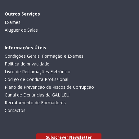
Outros Serviços
Exames
Aluguer de Salas
Informações Úteis
Condições Gerais: Formação e Exames
Política de privacidade
Livro de Reclamações Eletrónico
Código de Conduta Profissional
Plano de Prevenção de Riscos de Corrupção
Canal de Denúncias da GALILEU
Recrutamento de Formadores
Contactos
Subscrever Newsletter