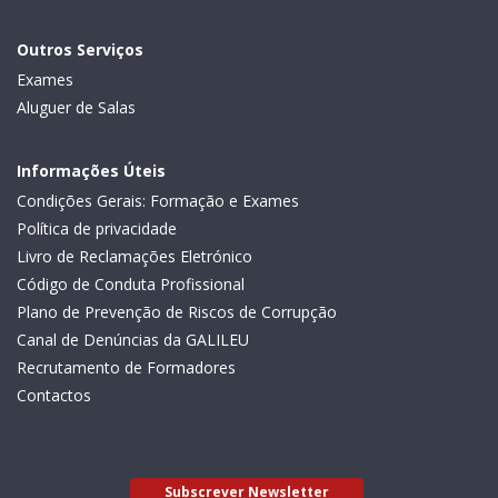
Outros Serviços
Exames
Aluguer de Salas
Informações Úteis
Condições Gerais: Formação e Exames
Política de privacidade
Livro de Reclamações Eletrónico
Código de Conduta Profissional
Plano de Prevenção de Riscos de Corrupção
Canal de Denúncias da GALILEU
Recrutamento de Formadores
Contactos
Subscrever Newsletter