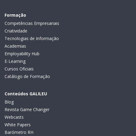
Formação
Competências Empresariais
Criatividade
Tecnologias de Informação
Academias
Employability Hub
E-Learning
Cursos Oficiais
Catálogo de Formação
Conteúdos GALILEU
Blog
Revista Game Changer
Webcasts
White Papers
Barómetro RH