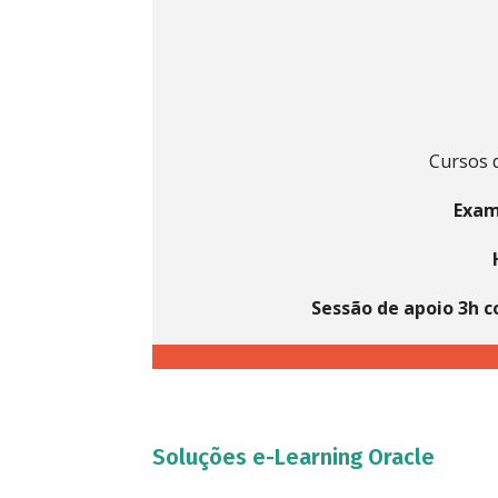
Cursos d
Exam
Sessão de apoio 3h 
Soluções e-Learning Oracle