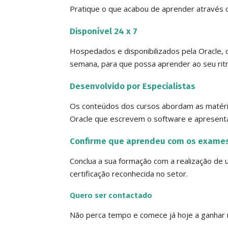
Pratique o que acabou de aprender através d
Disponível 24 x 7
Hospedados e disponibilizados pela Oracle, o
semana, para que possa aprender ao seu ritm
Desenvolvido por Especialistas
Os conteúdos dos cursos abordam as matéria
Oracle que escrevem o software e apresenta
Confirme que aprendeu com os exames 
Conclua a sua formação com a realização de 
certificação reconhecida no setor.
Quero ser contactado
Não perca tempo e comece já hoje a ganhar 