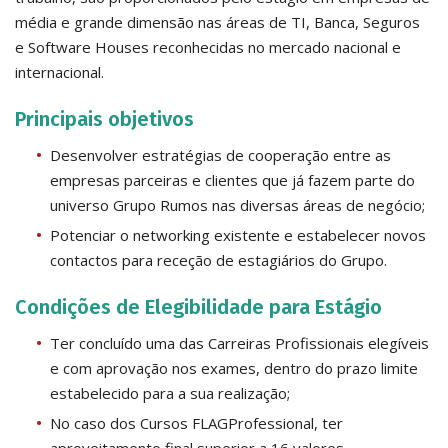
média e grande dimensão nas áreas de TI, Banca, Seguros
e Software Houses reconhecidas no mercado nacional e
internacional.
Principais objetivos
Desenvolver estratégias de cooperação entre as
empresas parceiras e clientes que já fazem parte do
universo Grupo Rumos nas diversas áreas de negócio;
Potenciar o networking existente e estabelecer novos
contactos para receção de estagiários do Grupo.
Condições de Elegibilidade para Estágio
Ter concluído uma das Carreiras Profissionais elegíveis
e com aprovação nos exames, dentro do prazo limite
estabelecido para a sua realização;
No caso dos Cursos FLAGProfessional, ter