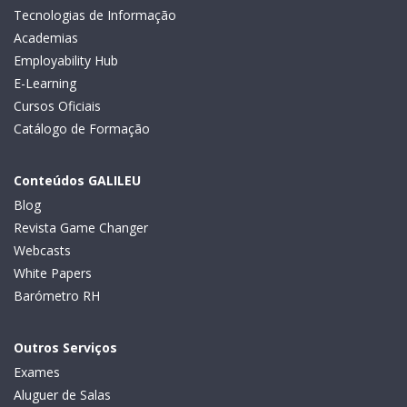
Tecnologias de Informação
Academias
Employability Hub
E-Learning
Cursos Oficiais
Catálogo de Formação
Conteúdos GALILEU
Blog
Revista Game Changer
Webcasts
White Papers
Barómetro RH
Outros Serviços
Exames
Aluguer de Salas