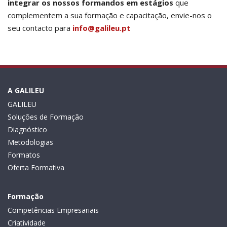
integrar os nossos formandos em estágios
que
complementem a sua formação e capacitação, envie-nos o
seu contacto para
info@galileu.pt
A GALILEU
GALILEU
Soluções de Formação
Diagnóstico
Metodologias
Formatos
Oferta Formativa
Formação
Competências Empresariais
Criatividade