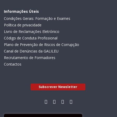
Informações Úteis
Condições Gerais: Formação e Exames
Política de privacidade
Livro de Reclamações Eletrónico
Código de Conduta Profissional
Plano de Prevenção de Riscos de Corrupção
Canal de Denúncias da GALILEU
Recrutamento de Formadores
Contactos
Subscrever Newsletter