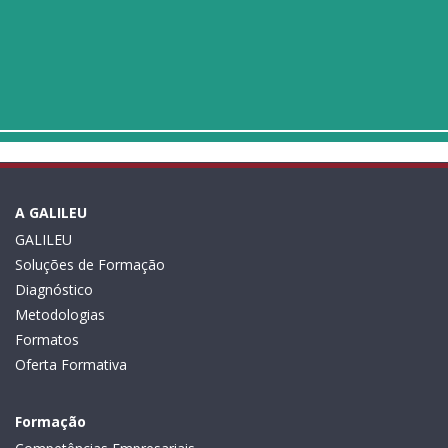
A GALILEU
GALILEU
Soluções de Formação
Diagnóstico
Metodologias
Formatos
Oferta Formativa
Formação