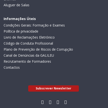
Aluguer de Salas
Informações Úteis
Condições Gerais: Formação e Exames
Política de privacidade
Livro de Reclamações Eletrónico
Código de Conduta Profissional
Plano de Prevenção de Riscos de Corrupção
Canal de Denúncias da GALILEU
Recrutamento de Formadores
Contactos
Subscrever Newsletter