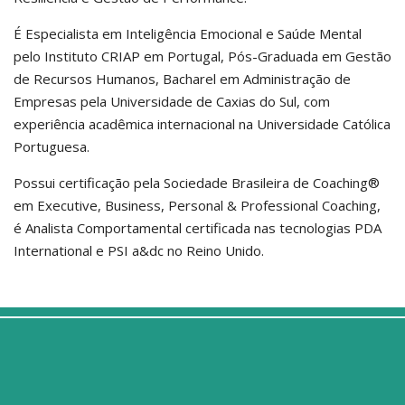
É Especialista em Inteligência Emocional e Saúde Mental
pelo Instituto CRIAP em Portugal, Pós-Graduada em Gestão
de Recursos Humanos, Bacharel em Administração de
Empresas pela Universidade de Caxias do Sul, com
experiência acadêmica internacional na Universidade Católica
Portuguesa.
Possui certificação pela Sociedade Brasileira de Coaching®
em Executive, Business, Personal & Professional Coaching,
é Analista Comportamental certificada nas tecnologias PDA
International e PSI a&dc no Reino Unido.