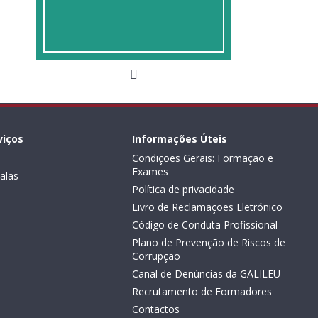
viços
Informações Úteis
Condições Gerais: Formação e
Exames
alas
Política de privacidade
Livro de Reclamações Eletrónico
Código de Conduta Profissional
Plano de Prevenção de Riscos de
Corrupção
Canal de Denúncias da GALILEU
Recrutamento de Formadores
Contactos