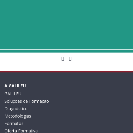
A GALILEU
GALILEU
Soluções de Formação
Diagnóstico
Metodologias
Formatos
Oferta Formativa