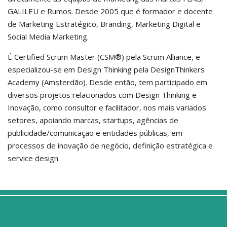
GALILEU e Rumos. Desde 2005 que é formador e docente
de Marketing Estratégico, Branding, Marketing Digital e
Social Media Marketing.
É Certified Scrum Master (CSM®) pela Scrum Alliance, e
especializou-se em Design Thinking pela DesignThinkers
Academy (Amsterdão). Desde então, tem participado em
diversos projetos relacionados com Design Thinking e
Inovação, como consultor e facilitador, nos mais variados
setores, apoiando marcas, startups, agências de
publicidade/comunicação e entidades públicas, em
processos de inovação de negócio, definição estratégica e
service design.