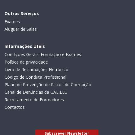
Outros Serviços
Exames
Aluguer de Salas
Informações Úteis
Condições Gerais: Formação e Exames
Política de privacidade
Livro de Reclamações Eletrónico
Código de Conduta Profissional
Plano de Prevenção de Riscos de Corrupção
Canal de Denúncias da GALILEU
Recrutamento de Formadores
Contactos
Subscrever Newsletter