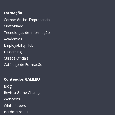
Formação
Competências Empresariais
Criatividade
Tecnologias de Informação
Academias
Employability Hub
E-Learning
Cursos Oficiais
Catálogo de Formação
Conteúdos GALILEU
Blog
Revista Game Changer
Webcasts
White Papers
Barómetro RH