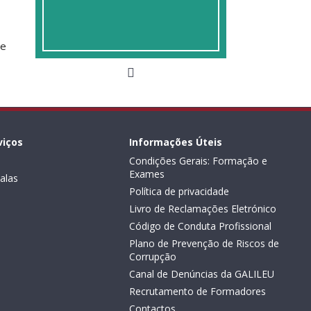
de
viços
Informações Úteis
Condições Gerais: Formação e
Exames
alas
Política de privacidade
Livro de Reclamações Eletrónico
Código de Conduta Profissional
Plano de Prevenção de Riscos de
Corrupção
Canal de Denúncias da GALILEU
Recrutamento de Formadores
Contactos