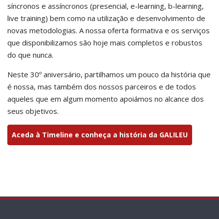
síncronos e assíncronos (presencial, e-learning, b-learning,
live training) bem como na utilização e desenvolvimento de
novas metodologias. A nossa oferta formativa e os serviços
que disponibilizamos são hoje mais completos e robustos
do que nunca.
Neste 30º aniversário, partilhamos um pouco da história que
é nossa, mas também dos nossos parceiros e de todos
aqueles que em algum momento apoiámos no alcance dos
seus objetivos.
Aceda à Timeline e conheça a história da GALILEU