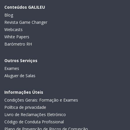
Conteúdos GALILEU
Blog
Revista Game Changer
Webcasts
White Papers
Barómetro RH
Outros Serviços
Exames
Aluguer de Salas
Informações Úteis
Condições Gerais: Formação e Exames
Política de privacidade
Livro de Reclamações Eletrónico
Código de Conduta Profissional
Plano de Prevenção de Riscos de Corrupção