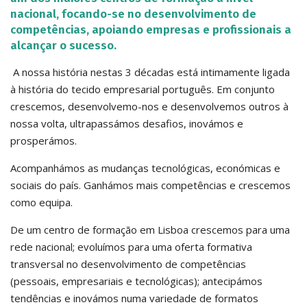
nacional, focando-se no desenvolvimento de
competências, apoiando empresas e profissionais a
alcançar o sucesso.
A nossa história nestas 3 décadas está intimamente ligada
à história do tecido empresarial português. Em conjunto
crescemos, desenvolvemo-nos e desenvolvemos outros à
nossa volta, ultrapassámos desafios, inovámos e
prosperámos.
Acompanhámos as mudanças tecnológicas, económicas e
sociais do país. Ganhámos mais competências e crescemos
como equipa.
De um centro de formação em Lisboa crescemos para uma
rede nacional; evoluímos para uma oferta formativa
transversal no desenvolvimento de competências
(pessoais, empresariais e tecnológicas); antecipámos
tendências e inovámos numa variedade de formatos