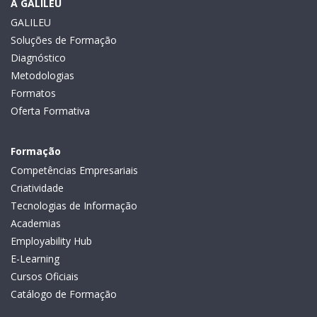
A GALILEU
GALILEU
Soluções de Formação
Diagnóstico
Metodologias
Formatos
Oferta Formativa
Formação
Competências Empresariais
Criatividade
Tecnologias de Informação
Academias
Employability Hub
E-Learning
Cursos Oficiais
Catálogo de Formação