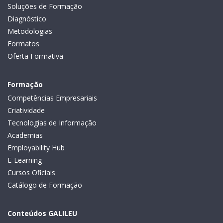
Soluções de Formação
Diagnóstico
Metodologias
Formatos
Oferta Formativa
Formação
Competências Empresariais
Criatividade
Tecnologias de Informação
Academias
Employability Hub
E-Learning
Cursos Oficiais
Catálogo de Formação
Conteúdos GALILEU