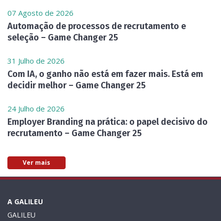
07 Agosto de 2026
Automação de processos de recrutamento e
seleção – Game Changer 25
31 Julho de 2026
Com IA, o ganho não está em fazer mais. Está em
decidir melhor – Game Changer 25
24 Julho de 2026
Employer Branding na prática: o papel decisivo do
recrutamento – Game Changer 25
Ver mais
A GALILEU
GALILEU