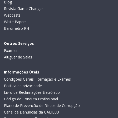
Blog
Revista Game Changer
Webcasts
White Papers
Barómetro RH
Outros Serviços
Exames
Aluguer de Salas
Informações Úteis
Condições Gerais: Formação e Exames
Política de privacidade
Livro de Reclamações Eletrónico
Código de Conduta Profissional
Plano de Prevenção de Riscos de Corrupção
Canal de Denúncias da GALILEU