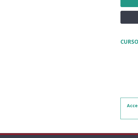
CURSO
Acce