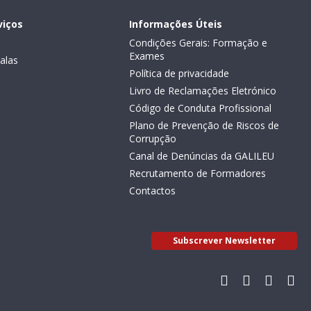
viços
Informações Úteis
Condições Gerais: Formação e
Exames
alas
Política de privacidade
Livro de Reclamações Eletrónico
Código de Conduta Profissional
Plano de Prevenção de Riscos de
Corrupção
Canal de Denúncias da GALILEU
Recrutamento de Formadores
Contactos
Subscrever Newsletter