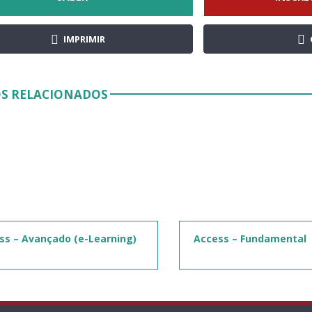
IMPRIMIR
S RELACIONADOS
ss – Avançado (e-Learning)
Access – Fundamental