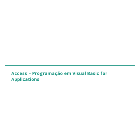
Access – Programação em Visual Basic for
Applications