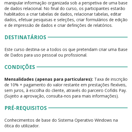
manipular informação organizada sob a perspetiva de uma base
de dados relacional. No final do curso, os participantes estarão
habilitados a criar tabelas de dados, relacionar tabelas, editar
dados, efetuar pesquisas e seleções, criar formulários de edição
e de impressão de dados e criar definições de relatórios.
DESTINATÁRIOS
Este curso destina-se a todos os que pretendam criar uma Base
de Dados para uso pessoal ou profissional.
CONDIÇÕES
Mensalidades (apenas para particulares):
Taxa de inscrição
de 10% + pagamento do valor restante em prestações flexíveis,
sem juros, à escolha do cliente, através do parceiro Cofidis Pay.
(Sujeito a aprovação, consulta-nos para mais informações).
PRÉ-REQUISITOS
Conhecimentos de base do Sistema Operativo Windows na
ótica do utilizador.