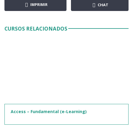
IMPRIMIR
CHAT
CURSOS RELACIONADOS
Access – Fundamental (e-Learning)