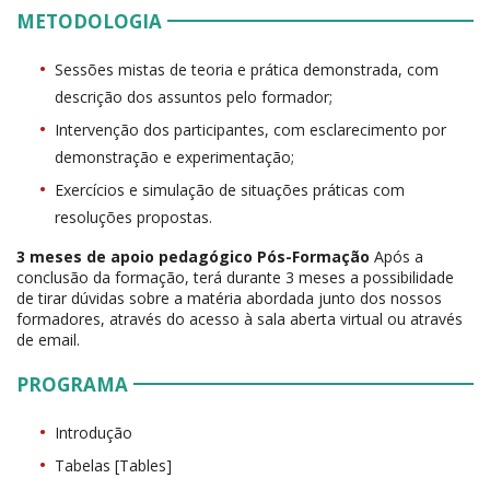
METODOLOGIA
Sessões mistas de teoria e prática demonstrada, com
descrição dos assuntos pelo formador;
Intervenção dos participantes, com esclarecimento por
demonstração e experimentação;
Exercícios e simulação de situações práticas com
resoluções propostas.
3 meses de apoio pedagógico Pós-Formação
Após a
conclusão da formação, terá durante 3 meses a possibilidade
de tirar dúvidas sobre a matéria abordada junto dos nossos
formadores, através do acesso à sala aberta virtual ou através
de email.
PROGRAMA
Introdução
Tabelas [Tables]