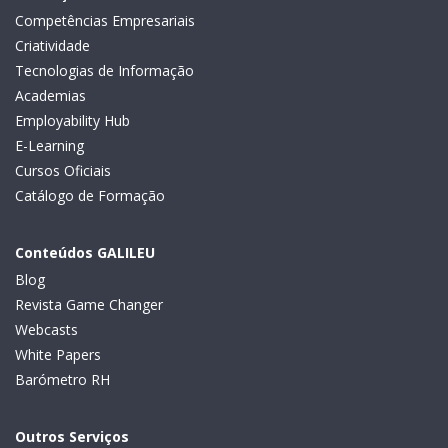
Competências Empresariais
Criatividade
Tecnologias de Informação
Academias
Employability Hub
E-Learning
Cursos Oficiais
Catálogo de Formação
Conteúdos GALILEU
Blog
Revista Game Changer
Webcasts
White Papers
Barómetro RH
Outros Serviços