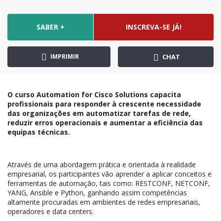
SABER +
INSCREVA-SE JÁ!
IMPRIMIR
CHAT
O curso Automation for Cisco Solutions capacita
profissionais para responder à crescente necessidade
das organizações em automatizar tarefas de rede,
reduzir erros operacionais e aumentar a eficiência das
equipas técnicas.
Através de uma abordagem prática e orientada à realidade
empresarial, os participantes vão aprender a aplicar conceitos e
ferramentas de automação, tais como: RESTCONF, NETCONF,
YANG, Ansible e Python, ganhando assim competências
altamente procuradas em ambientes de redes empresariais,
operadores e data centers.