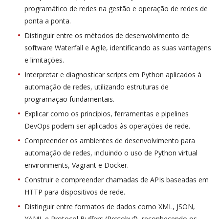
programático de redes na gestão e operação de redes de
ponta a ponta.
Distinguir entre os métodos de desenvolvimento de
software Waterfall e Agile, identificando as suas vantagens
e limitações.
Interpretar e diagnosticar scripts em Python aplicados à
automação de redes, utilizando estruturas de
programação fundamentais.
Explicar como os princípios, ferramentas e pipelines
DevOps podem ser aplicados às operações de rede.
Compreender os ambientes de desenvolvimento para
automação de redes, incluindo o uso de Python virtual
environments, Vagrant e Docker.
Construir e compreender chamadas de APIs baseadas em
HTTP para dispositivos de rede.
Distinguir entre formatos de dados como XML, JSON,
YAML e Protocol Buffers (Protobuf), reconhecendo os