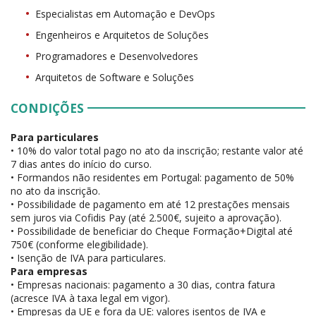
Especialistas em Automação e DevOps
Engenheiros e Arquitetos de Soluções
Programadores e Desenvolvedores
Arquitetos de Software e Soluções
CONDIÇÕES
Para particulares
• 10% do valor total pago no ato da inscrição; restante valor até
7 dias antes do início do curso.
• Formandos não residentes em Portugal: pagamento de 50%
no ato da inscrição.
• Possibilidade de pagamento em até 12 prestações mensais
sem juros via Cofidis Pay (até 2.500€, sujeito a aprovação).
• Possibilidade de beneficiar do Cheque Formação+Digital até
750€ (conforme elegibilidade).
• Isenção de IVA para particulares.
Para empresas
• Empresas nacionais: pagamento a 30 dias, contra fatura
(acresce IVA à taxa legal em vigor).
• Empresas da UE e fora da UE: valores isentos de IVA e