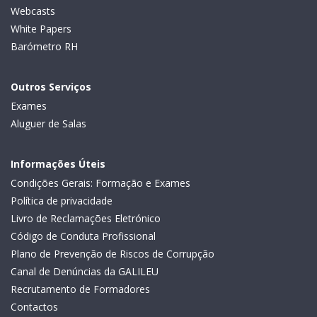
Webcasts
White Papers
Barómetro RH
Outros Serviços
Exames
Aluguer de Salas
Informações Úteis
Condições Gerais: Formação e Exames
Política de privacidade
Livro de Reclamações Eletrónico
Código de Conduta Profissional
Plano de Prevenção de Riscos de Corrupção
Canal de Denúncias da GALILEU
Recrutamento de Formadores
Contactos