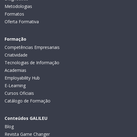
Metodologias
Formatos
Oferta Formativa
Formação
Competências Empresariais
Criatividade
Tecnologias de Informação
Academias
Employability Hub
E-Learning
Cursos Oficiais
Catálogo de Formação
Conteúdos GALILEU
Blog
Revista Game Changer