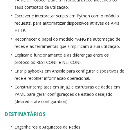
seus contextos de utilização.
Escrever e interpretar scripts em Python com o módulo
requests, para automatizar dispositivos através de APIs
HTTP.
Reconhecer o papel do modelo YANG na automação de
redes e as ferramentas que simplificam a sua utilização.
Explicar o funcionamento e as diferenças entre os
protocolos RESTCONF e NETCONF.
Criar playbooks em Ansible para configurar dispositivos de
rede e recolher informação operacional.
Construir templates em Jinja2 e estruturas de dados em
YAML para gerar configurações de estado desejado
(desired state configuration).
DESTINATÁRIOS
Engenheiros e Arquitetos de Redes