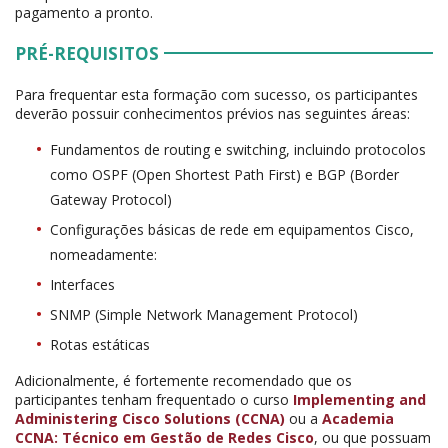
pagamento a pronto.
PRÉ-REQUISITOS
Para frequentar esta formação com sucesso, os participantes
deverão possuir conhecimentos prévios nas seguintes áreas:
Fundamentos de routing e switching, incluindo protocolos
como OSPF (Open Shortest Path First) e BGP (Border
Gateway Protocol)
Configurações básicas de rede em equipamentos Cisco,
nomeadamente:
Interfaces
SNMP (Simple Network Management Protocol)
Rotas estáticas
Adicionalmente, é fortemente recomendado que os
participantes tenham frequentado o curso
Implementing and
Administering Cisco Solutions (CCNA)
ou a
Academia
CCNA: Técnico em Gestão de Redes Cisco
, ou que possuam