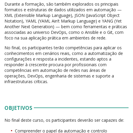
Durante a formação, são também explorados os principais
formatos e estruturas de dados utilizados em automação —
XML (Extensible Markup Language), JSON (JavaScript Object
Notation), YAML (YAML Ain’t Markup Language) e YANG (Yet
Another Next Generation) — bem como ferramentas e práticas
associadas ao universo DevOps, como o Ansible e o Git, com
foco na sua aplicação prática em ambientes de rede.
No final, os participantes terão competências para aplicar os
conhecimentos em cenários reais, como a automatização de
configurações e resposta a incidentes, estando aptos a
responder à crescente procura por profissionais com
competências em automação de redes nas áreas de
operações, DevOps, engenharia de sistemas e suporte a
infraestruturas críticas.
OBJETIVOS
No final deste curso, os participantes deverão ser capazes de:
Compreender o papel da automação e controlo