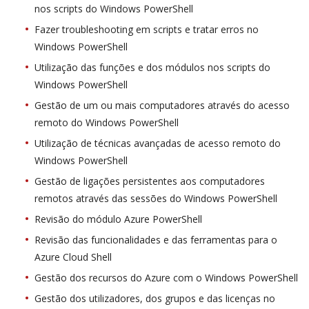
nos scripts do Windows PowerShell
Fazer troubleshooting em scripts e tratar erros no
Windows PowerShell
Utilização das funções e dos módulos nos scripts do
Windows PowerShell
Gestão de um ou mais computadores através do acesso
remoto do Windows PowerShell
Utilização de técnicas avançadas de acesso remoto do
Windows PowerShell
Gestão de ligações persistentes aos computadores
remotos através das sessões do Windows PowerShell
Revisão do módulo Azure PowerShell
Revisão das funcionalidades e das ferramentas para o
Azure Cloud Shell
Gestão dos recursos do Azure com o Windows PowerShell
Gestão dos utilizadores, dos grupos e das licenças no