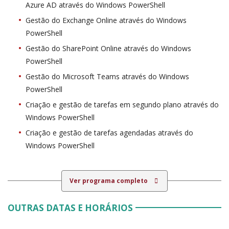
Azure AD através do Windows PowerShell
Gestão do Exchange Online através do Windows
PowerShell
Gestão do SharePoint Online através do Windows
PowerShell
Gestão do Microsoft Teams através do Windows
PowerShell
Criação e gestão de tarefas em segundo plano através do
Windows PowerShell
Criação e gestão de tarefas agendadas através do
Windows PowerShell
Ver programa completo
OUTRAS DATAS E HORÁRIOS