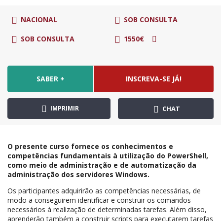
NACIONAL
SOB CONSULTA
SOB CONSULTA
1550€
SABER +
INSCREVA-SE JÁ!
IMPRIMIR
CHAT
O presente curso fornece os conhecimentos e
competências fundamentais à utilização do PowerShell,
como meio de administração e de automatização da
administração dos servidores Windows.
Os participantes adquirirão as competências necessárias, de
modo a conseguirem identificar e construir os comandos
necessários à realização de determinadas tarefas. Além disso,
aprenderão também a construir scripts para executarem tarefas