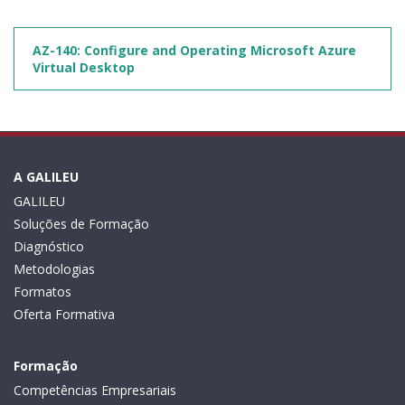
AZ-140: Configure and Operating Microsoft Azure
Virtual Desktop
A GALILEU
GALILEU
Soluções de Formação
Diagnóstico
Metodologias
Formatos
Oferta Formativa
Formação
Competências Empresariais