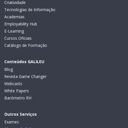
Criatividade
Tecnologias de Informação
Academias
Employability Hub
E-Learning
Cursos Oficiais
Catálogo de Formação
Conteúdos GALILEU
Blog
Revista Game Changer
Webcasts
White Papers
Barómetro RH
Outros Serviços
Exames