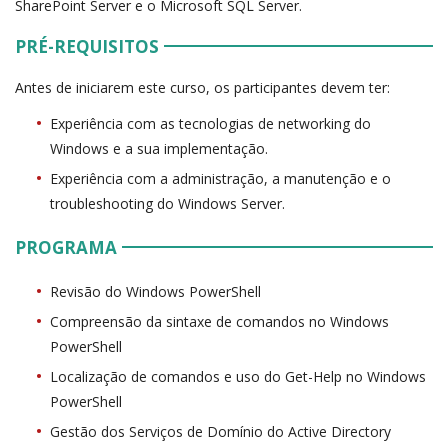
SharePoint Server e o Microsoft SQL Server.
PRÉ-REQUISITOS
Antes de iniciarem este curso, os participantes devem ter:
Experiência com as tecnologias de networking do
Windows e a sua implementação.
Experiência com a administração, a manutenção e o
troubleshooting do Windows Server.
PROGRAMA
Revisão do Windows PowerShell
Compreensão da sintaxe de comandos no Windows
PowerShell
Localização de comandos e uso do Get-Help no Windows
PowerShell
Gestão dos Serviços de Domínio do Active Directory