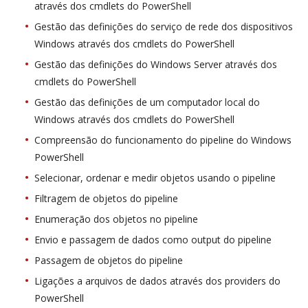
através dos cmdlets do PowerShell
Gestão das definições do serviço de rede dos dispositivos
Windows através dos cmdlets do PowerShell
Gestão das definições do Windows Server através dos
cmdlets do PowerShell
Gestão das definições de um computador local do
Windows através dos cmdlets do PowerShell
Compreensão do funcionamento do pipeline do Windows
PowerShell
Selecionar, ordenar e medir objetos usando o pipeline
Filtragem de objetos do pipeline
Enumeração dos objetos no pipeline
Envio e passagem de dados como output do pipeline
Passagem de objetos do pipeline
Ligações a arquivos de dados através dos providers do
PowerShell