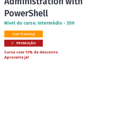
Administration with
PowerShell
Nível do curso: Intermédio - 35H
Live Training
PROMOÇÃO
Curso com 15% de desconto
Aproveite já!