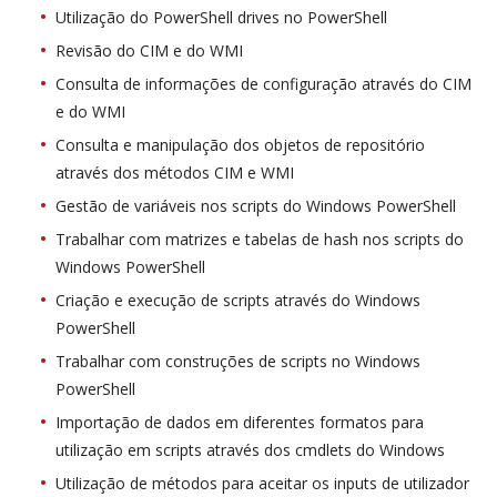
Utilização do PowerShell drives no PowerShell
Revisão do CIM e do WMI
Consulta de informações de configuração através do CIM
e do WMI
Consulta e manipulação dos objetos de repositório
através dos métodos CIM e WMI
Gestão de variáveis nos scripts do Windows PowerShell
Trabalhar com matrizes e tabelas de hash nos scripts do
Windows PowerShell
Criação e execução de scripts através do Windows
PowerShell
Trabalhar com construções de scripts no Windows
PowerShell
Importação de dados em diferentes formatos para
utilização em scripts através dos cmdlets do Windows
Utilização de métodos para aceitar os inputs de utilizador