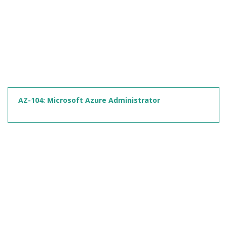
AZ-104: Microsoft Azure Administrator