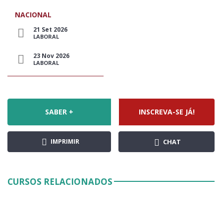
NACIONAL
21 Set 2026
LABORAL
23 Nov 2026
LABORAL
SABER +
INSCREVA-SE JÁ!
IMPRIMIR
CHAT
CURSOS RELACIONADOS