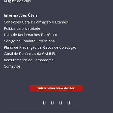
Aluguer de Salas
Informações Úteis
Condições Gerais: Formação e Exames
Política de privacidade
Livro de Reclamações Eletrónico
Código de Conduta Profissional
Plano de Prevenção de Riscos de Corrupção
Canal de Denúncias da GALILEU
Recrutamento de Formadores
Contactos
Subscrever Newsletter