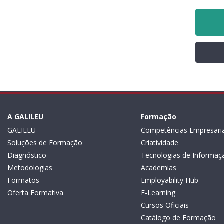
A GALILEU
Formação
GALILEU
Competências Empresaria
Soluções de Formação
Criatividade
Diagnóstico
Tecnologias de Informaç
Metodologias
Academias
Formatos
Employability Hub
Oferta Formativa
E-Learning
Cursos Oficiais
Catálogo de Formação