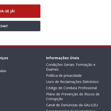
VA-SE JÁ!
CHAT
viços
Informações Úteis
Condições Gerais: Formação e
Exames
alas
Política de privacidade
Livro de Reclamações Eletrónico
Código de Conduta Profissional
Plano de Prevenção de Riscos de
Corrupção
Canal de Denúncias da GALILEU