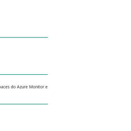
paces do Azure Monitor e