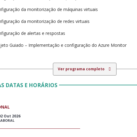
figuração da monitorização de máquinas virtuais
figuração da monitorização de redes virtuais
figuração de alertas e respostas
jeto Guiado – Implementação e configuração do Azure Monitor
Ver programa completo
S DATAS E HORÁRIOS
ONAL
02 Out 2026
LABORAL