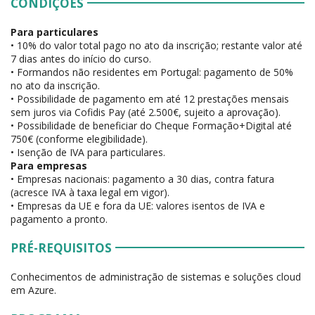
CONDIÇÕES
Para particulares
• 10% do valor total pago no ato da inscrição; restante valor até
7 dias antes do início do curso.
• Formandos não residentes em Portugal: pagamento de 50%
no ato da inscrição.
• Possibilidade de pagamento em até 12 prestações mensais
sem juros via Cofidis Pay (até 2.500€, sujeito a aprovação).
• Possibilidade de beneficiar do Cheque Formação+Digital até
750€ (conforme elegibilidade).
• Isenção de IVA para particulares.
Para empresas
• Empresas nacionais: pagamento a 30 dias, contra fatura
(acresce IVA à taxa legal em vigor).
• Empresas da UE e fora da UE: valores isentos de IVA e
pagamento a pronto.
PRÉ-REQUISITOS
Conhecimentos de administração de sistemas e soluções cloud
em Azure.