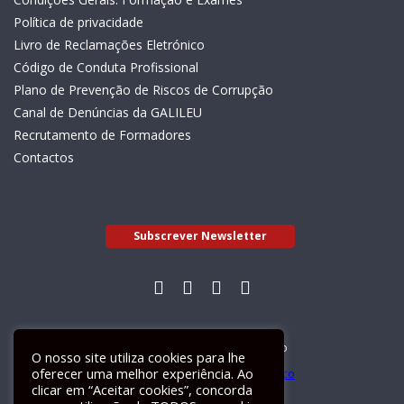
Política de privacidade
Livro de Reclamações Eletrónico
Código de Conduta Profissional
Plano de Prevenção de Riscos de Corrupção
Canal de Denúncias da GALILEU
Recrutamento de Formadores
Contactos
Subscrever Newsletter
Livro de Reclamações Electrónico
O nosso site utiliza cookies para lhe
oferecer uma melhor experiência. Ao
clicar em “Aceitar cookies”, concorda