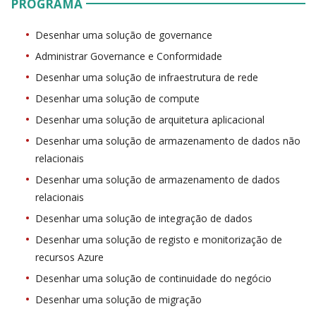
PROGRAMA
Desenhar uma solução de governance
Administrar Governance e Conformidade
Desenhar uma solução de infraestrutura de rede
Desenhar uma solução de compute
Desenhar uma solução de arquitetura aplicacional
Desenhar uma solução de armazenamento de dados não
relacionais
Desenhar uma solução de armazenamento de dados
relacionais
Desenhar uma solução de integração de dados
Desenhar uma solução de registo e monitorização de
recursos Azure
Desenhar uma solução de continuidade do negócio
Desenhar uma solução de migração