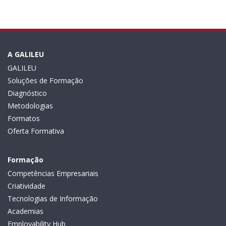
A GALILEU
GALILEU
Soluções de Formação
Diagnóstico
Metodologias
Formatos
Oferta Formativa
Formação
Competências Empresariais
Criatividade
Tecnologias de Informação
Academias
Employability Hub