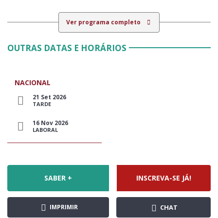
Ver programa completo
OUTRAS DATAS E HORÁRIOS
NACIONAL
21 Set 2026
TARDE
16 Nov 2026
LABORAL
SABER +
INSCREVA-SE JÁ!
IMPRIMIR
CHAT