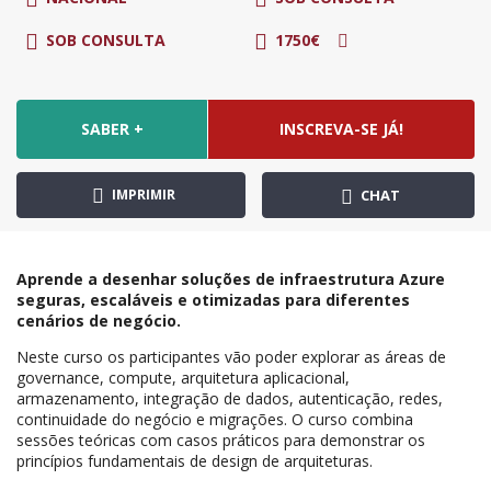
SOB CONSULTA
1750€
SABER +
INSCREVA-SE JÁ!
IMPRIMIR
CHAT
Aprende a desenhar soluções de infraestrutura Azure
seguras, escaláveis e otimizadas para diferentes
cenários de negócio.
Neste curso os participantes vão poder explorar as áreas de
governance, compute, arquitetura aplicacional,
armazenamento, integração de dados, autenticação, redes,
continuidade do negócio e migrações. O curso combina
sessões teóricas com casos práticos para demonstrar os
princípios fundamentais de design de arquiteturas.