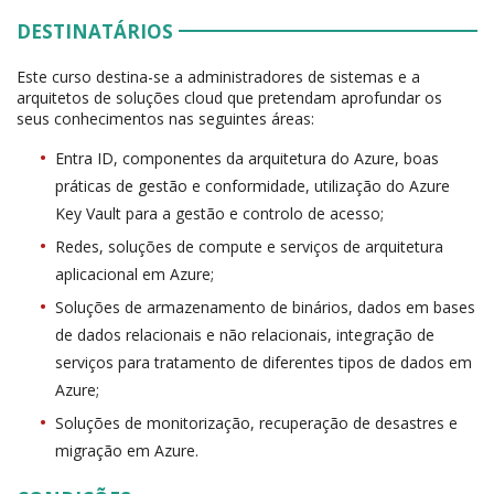
DESTINATÁRIOS
Este curso destina-se a administradores de sistemas e a
arquitetos de soluções cloud que pretendam aprofundar os
seus conhecimentos nas seguintes áreas:
Entra ID, componentes da arquitetura do Azure, boas
práticas de gestão e conformidade, utilização do Azure
Key Vault para a gestão e controlo de acesso;
Redes, soluções de compute e serviços de arquitetura
aplicacional em Azure;
Soluções de armazenamento de binários, dados em bases
de dados relacionais e não relacionais, integração de
serviços para tratamento de diferentes tipos de dados em
Azure;
Soluções de monitorização, recuperação de desastres e
migração em Azure.