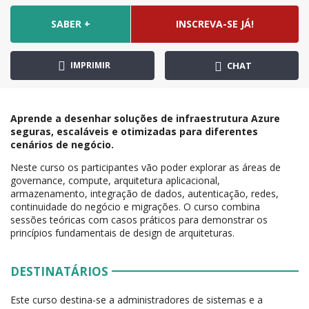
SABER +
INSCREVA-SE JÁ!
IMPRIMIR
CHAT
Aprende a desenhar soluções de infraestrutura Azure
seguras, escaláveis e otimizadas para diferentes
cenários de negócio.
Neste curso os participantes vão poder explorar as áreas de
governance, compute, arquitetura aplicacional,
armazenamento, integração de dados, autenticação, redes,
continuidade do negócio e migrações. O curso combina
sessões teóricas com casos práticos para demonstrar os
princípios fundamentais de design de arquiteturas.
DESTINATÁRIOS
Este curso destina-se a administradores de sistemas e a