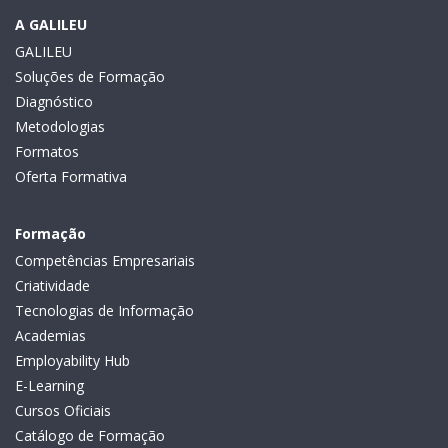
A GALILEU
GALILEU
Soluções de Formação
Diagnóstico
Metodologias
Formatos
Oferta Formativa
Formação
Competências Empresariais
Criatividade
Tecnologias de Informação
Academias
Employability Hub
E-Learning
Cursos Oficiais
Catálogo de Formação