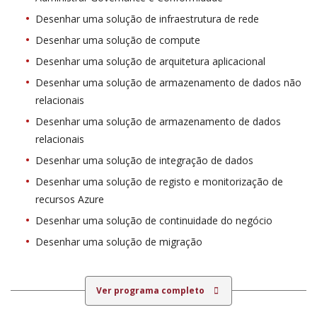
Desenhar uma solução de infraestrutura de rede
Desenhar uma solução de compute
Desenhar uma solução de arquitetura aplicacional
Desenhar uma solução de armazenamento de dados não
relacionais
Desenhar uma solução de armazenamento de dados
relacionais
Desenhar uma solução de integração de dados
Desenhar uma solução de registo e monitorização de
recursos Azure
Desenhar uma solução de continuidade do negócio
Desenhar uma solução de migração
Ver programa completo