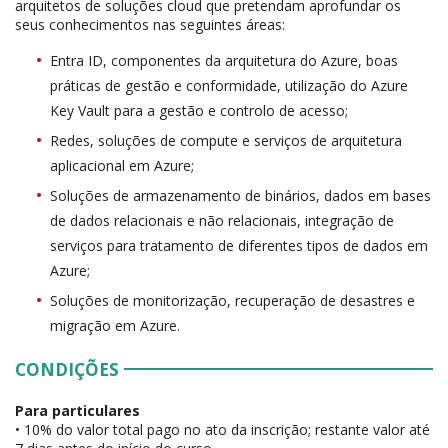
arquitetos de soluções cloud que pretendam aprofundar os
seus conhecimentos nas seguintes áreas:
Entra ID, componentes da arquitetura do Azure, boas
práticas de gestão e conformidade, utilização do Azure
Key Vault para a gestão e controlo de acesso;
Redes, soluções de compute e serviços de arquitetura
aplicacional em Azure;
Soluções de armazenamento de binários, dados em bases
de dados relacionais e não relacionais, integração de
serviços para tratamento de diferentes tipos de dados em
Azure;
Soluções de monitorização, recuperação de desastres e
migração em Azure.
CONDIÇÕES
Para particulares
• 10% do valor total pago no ato da inscrição; restante valor até