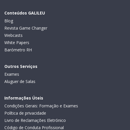
Conteúdos GALILEU
Blog
Revista Game Changer
Webcasts
White Papers
Barómetro RH
Outros Serviços
Exames
Aluguer de Salas
Informações Úteis
Condições Gerais: Formação e Exames
Política de privacidade
Livro de Reclamações Eletrónico
Código de Conduta Profissional