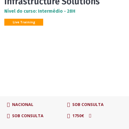
Infrastructure Solutions
Nível do curso: Intermédio - 28H
Live Training
NACIONAL
SOB CONSULTA
SOB CONSULTA
1750€