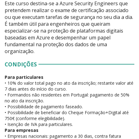
Este curso destina-se a Azure Security Engineers que
pretendem realizar o exame de certificação associado
ou que executam tarefas de segurança no seu dia a dia.
É também útil para engenheiros que queiram
especializar-se na proteção de plataformas digitais
baseadas em Azure e desempenhar um papel
fundamental na proteção dos dados de uma
organização.
CONDIÇÕES
Para particulares
• 10% do valor total pago no ato da inscrição; restante valor até
7 dias antes do início do curso.
• Formandos não residentes em Portugal: pagamento de 50%
no ato da inscrição.
• Possibilidade de pagamento faseado.
• Possibilidade de beneficiar do Cheque Formação+Digital até
750€ (conforme elegibilidade).
• Isenção de IVA para particulares.
Para empresas
• Empresas nacionais: pagamento a 30 dias, contra fatura