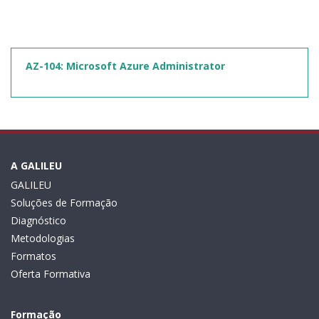
AZ-104: Microsoft Azure Administrator
A GALILEU
GALILEU
Soluções de Formação
Diagnóstico
Metodologias
Formatos
Oferta Formativa
Formação