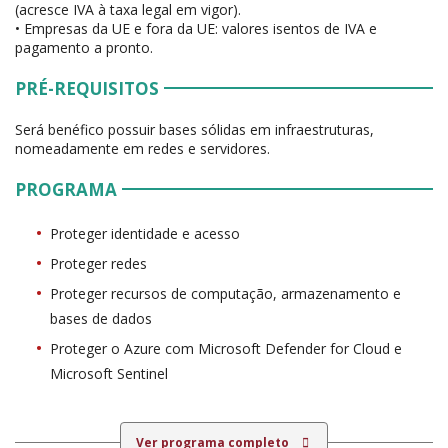
(acresce IVA à taxa legal em vigor).
• Empresas da UE e fora da UE: valores isentos de IVA e
pagamento a pronto.
PRÉ-REQUISITOS
Será benéfico possuir bases sólidas em infraestruturas,
nomeadamente em redes e servidores.
PROGRAMA
Proteger identidade e acesso
Proteger redes
Proteger recursos de computação, armazenamento e
bases de dados
Proteger o Azure com Microsoft Defender for Cloud e
Microsoft Sentinel
Ver programa completo