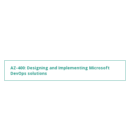
AZ-400: Designing and Implementing Microsoft
DevOps solutions