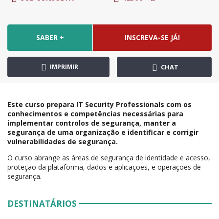
SABER +
INSCREVA-SE JÁ!
IMPRIMIR
CHAT
Este curso prepara IT Security Professionals com os
conhecimentos e competências necessárias para
implementar controlos de segurança, manter a
segurança de uma organização e identificar e corrigir
vulnerabilidades de segurança.
O curso abrange as áreas de segurança de identidade e acesso,
proteção da plataforma, dados e aplicações, e operações de
segurança.
DESTINATÁRIOS