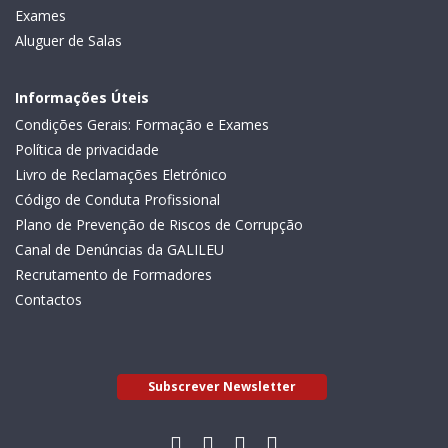
Exames
Aluguer de Salas
Informações Úteis
Condições Gerais: Formação e Exames
Política de privacidade
Livro de Reclamações Eletrónico
Código de Conduta Profissional
Plano de Prevenção de Riscos de Corrupção
Canal de Denúncias da GALILEU
Recrutamento de Formadores
Contactos
Subscrever Newsletter