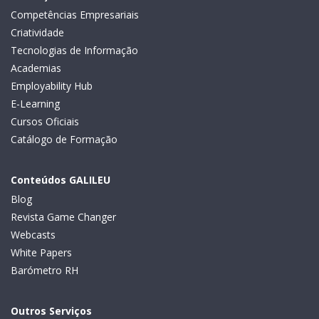
Competências Empresariais
Criatividade
Tecnologias de Informação
Academias
Employability Hub
E-Learning
Cursos Oficiais
Catálogo de Formação
Conteúdos GALILEU
Blog
Revista Game Changer
Webcasts
White Papers
Barómetro RH
Outros Serviços