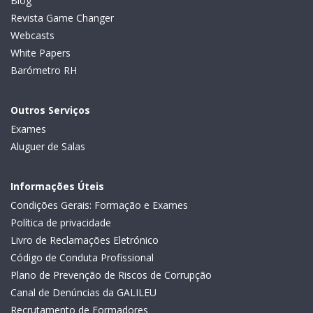
Blog
Revista Game Changer
Webcasts
White Papers
Barómetro RH
Outros Serviços
Exames
Aluguer de Salas
Informações Úteis
Condições Gerais: Formação e Exames
Política de privacidade
Livro de Reclamações Eletrónico
Código de Conduta Profissional
Plano de Prevenção de Riscos de Corrupção
Canal de Denúncias da GALILEU
Recrutamento de Formadores