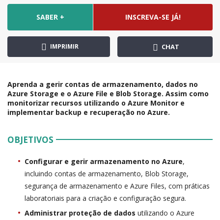
SABER +
INSCREVA-SE JÁ!
IMPRIMIR
CHAT
Aprenda a gerir contas de armazenamento, dados no
Azure Storage e o Azure File e Blob Storage. Assim como
monitorizar recursos utilizando o Azure Monitor e
implementar backup e recuperação no Azure.
OBJETIVOS
Configurar e gerir armazenamento no Azure
,
incluindo contas de armazenamento, Blob Storage,
segurança de armazenamento e Azure Files, com práticas
laboratoriais para a criação e configuração segura.
Administrar proteção de dados
utilizando o Azure