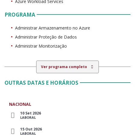
Azure Workload Services
PROGRAMA
Administrar Armazenamento no Azure
Administrar Proteção de Dados
Administrar Monitorização
Ver programa completo
OUTRAS DATAS E HORÁRIOS
NACIONAL
10 Set 2026
LABORAL
15 Out 2026
LABORAL