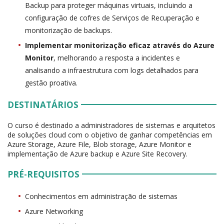
Backup para proteger máquinas virtuais, incluindo a
configuração de cofres de Serviços de Recuperação e
monitorização de backups.
Implementar monitorização eficaz através do Azure
Monitor
, melhorando a resposta a incidentes e
analisando a infraestrutura com logs detalhados para
gestão proativa.
DESTINATÁRIOS
O curso é destinado a administradores de sistemas e arquitetos
de soluções cloud com o objetivo de ganhar competências em
Azure Storage, Azure File, Blob storage, Azure Monitor e
implementação de Azure backup e Azure Site Recovery.
PRÉ-REQUISITOS
Conhecimentos em administração de sistemas
Azure Networking