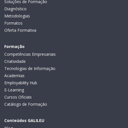
Soluções de Formação
Diagnóstico
Metodologias
Formatos
Oferta Formativa
Formação
Competências Empresariais
Criatividade
Tecnologias de Informação
Academias
Employability Hub
E-Learning
Cursos Oficiais
Catálogo de Formação
Conteúdos GALILEU