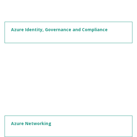
Azure Identity, Governance and Compliance
Azure Networking