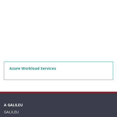
Azure Workload Services
A GALILEU
GALILEU