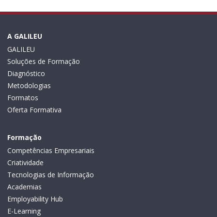
A GALILEU
GALILEU
Soluções de Formação
Diagnóstico
Metodologias
Formatos
Oferta Formativa
Formação
Competências Empresariais
Criatividade
Tecnologias de Informação
Academias
Employability Hub
E-Learning