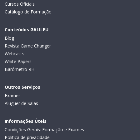
Cursos Oficiais
Catálogo de Formação
Conteúdos GALILEU
Blog
Revista Game Changer
Webcasts
White Papers
Barómetro RH
Outros Serviços
Exames
Aluguer de Salas
Informações Úteis
Condições Gerais: Formação e Exames
Política de privacidade