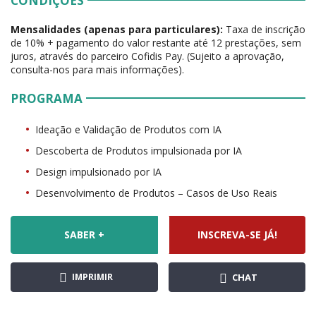
CONDIÇÕES
Mensalidades (apenas para particulares):
Taxa de inscrição
de 10% + pagamento do valor restante até 12 prestações, sem
juros, através do parceiro Cofidis Pay. (Sujeito a aprovação,
consulta-nos para mais informações).
PROGRAMA
Ideação e Validação de Produtos com IA
Descoberta de Produtos impulsionada por IA
Design impulsionado por IA
Desenvolvimento de Produtos – Casos de Uso Reais
SABER +
INSCREVA-SE JÁ!
IMPRIMIR
CHAT