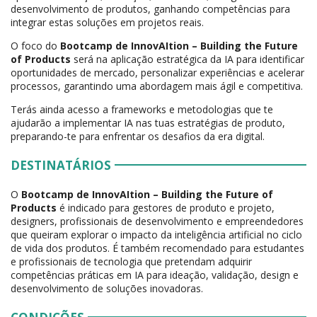
desenvolvimento de produtos, ganhando competências para
integrar estas soluções em projetos reais.
O foco do
Bootcamp de InnovAItion – Building the Future
of Products
será na aplicação estratégica da IA para identificar
oportunidades de mercado, personalizar experiências e acelerar
processos, garantindo uma abordagem mais ágil e competitiva.
Terás ainda acesso a frameworks e metodologias que te
ajudarão a implementar IA nas tuas estratégias de produto,
preparando-te para enfrentar os desafios da era digital.
DESTINATÁRIOS
O
Bootcamp de InnovAItion – Building the Future of
Products
é indicado para gestores de produto e projeto,
designers, profissionais de desenvolvimento e empreendedores
que queiram explorar o impacto da inteligência artificial no ciclo
de vida dos produtos. É também recomendado para estudantes
e profissionais de tecnologia que pretendam adquirir
competências práticas em IA para ideação, validação, design e
desenvolvimento de soluções inovadoras.