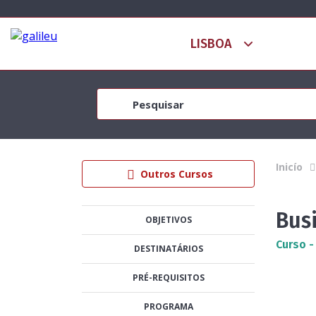
Inicío
Outros Cursos
Bus
OBJETIVOS
Curso -
DESTINATÁRIOS
PRÉ-REQUISITOS
PROGRAMA