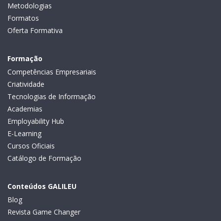
Metodologias
Formatos
Oferta Formativa
Formação
Competências Empresariais
Criatividade
Tecnologias de Informação
Academias
Employability Hub
E-Learning
Cursos Oficiais
Catálogo de Formação
Conteúdos GALILEU
Blog
Revista Game Changer