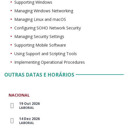
Supporting Windows
Managing Windows Networking
Managing Linux and macOS
Configuring SOHO Network Security
Managing Security Settings
Supporting Mobile Software
Using Support and Scripting Tools
Implementing Operational Procedures
OUTRAS DATAS E HORÁRIOS
NACIONAL
19 Out 2026
LABORAL
14 Dez 2026
LABORAL