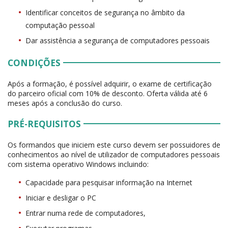
Identificar conceitos de segurança no âmbito da
computação pessoal
Dar assistência a segurança de computadores pessoais
CONDIÇÕES
Após a formação, é possível adquirir, o exame de certificação
do parceiro oficial com 10% de desconto. Oferta válida até 6
meses após a conclusão do curso.
PRÉ-REQUISITOS
Os formandos que iniciem este curso devem ser possuidores de
conhecimentos ao nível de utilizador de computadores pessoais
com sistema operativo Windows incluindo:
Capacidade para pesquisar informação na Internet
Iniciar e desligar o PC
Entrar numa rede de computadores,