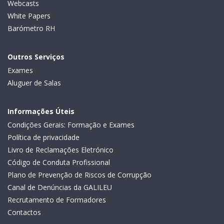
Webcasts
White Papers
Barómetro RH
Outros Serviços
Exames
Aluguer de Salas
Informações Úteis
Condições Gerais: Formação e Exames
Política de privacidade
Livro de Reclamações Eletrónico
Código de Conduta Profissional
Plano de Prevenção de Riscos de Corrupção
Canal de Denúncias da GALILEU
Recrutamento de Formadores
Contactos