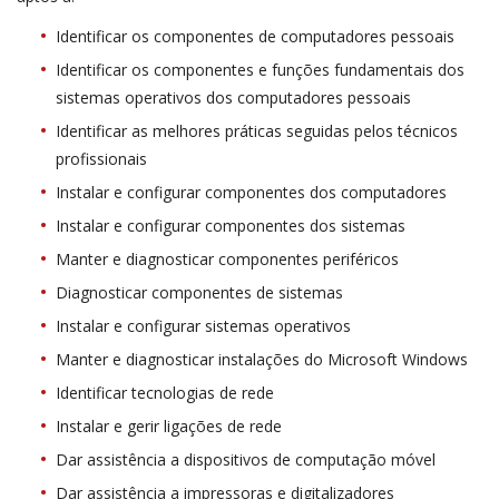
Identificar os componentes de computadores pessoais
Identificar os componentes e funções fundamentais dos
sistemas operativos dos computadores pessoais
Identificar as melhores práticas seguidas pelos técnicos
profissionais
Instalar e configurar componentes dos computadores
Instalar e configurar componentes dos sistemas
Manter e diagnosticar componentes periféricos
Diagnosticar componentes de sistemas
Instalar e configurar sistemas operativos
Manter e diagnosticar instalações do Microsoft Windows
Identificar tecnologias de rede
Instalar e gerir ligações de rede
Dar assistência a dispositivos de computação móvel
Dar assistência a impressoras e digitalizadores