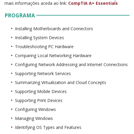
mais informações aceda ao link:
CompTIA A+ Essentials
PROGRAMA
Installing Motherboards and Connectors
Installing System Devices
Troubleshooting PC Hardware
Comparing Local Networking Hardware
Configuring Network Addressing and Internet Connections
Supporting Network Services
Summarizing Virtualization and Cloud Concepts
Supporting Mobile Devices
Supporting Print Devices
Configuring Windows
Managing Windows
Identifying OS Types and Features