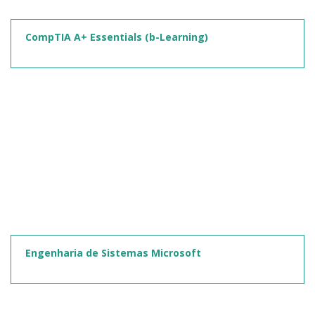
CompTIA A+ Essentials (b-Learning)
Engenharia de Sistemas Microsoft