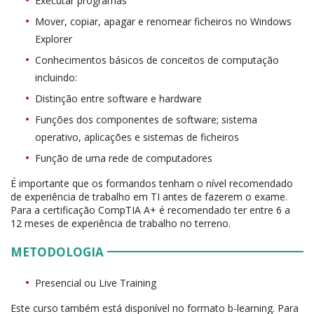
Executar programas
Mover, copiar, apagar e renomear ficheiros no Windows
Explorer
Conhecimentos básicos de conceitos de computação
incluindo:
Distinção entre software e hardware
Funções dos componentes de software; sistema
operativo, aplicações e sistemas de ficheiros
Função de uma rede de computadores
É importante que os formandos tenham o nível recomendado
de experiência de trabalho em TI antes de fazerem o exame.
Para a certificação CompTIA A+ é recomendado ter entre 6 a
12 meses de experiência de trabalho no terreno.
METODOLOGIA
Presencial ou Live Training
Este curso também está disponível no formato b-learning. Para