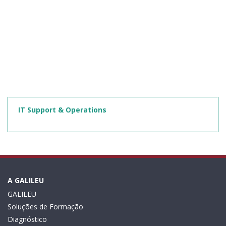
IT Support & Operations
A GALILEU
GALILEU
Soluções de Formação
Diagnóstico