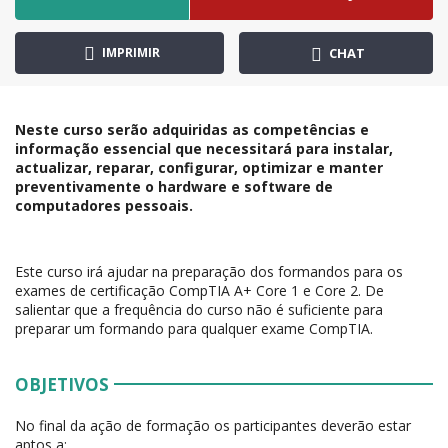
IMPRIMIR
CHAT
Neste curso serão adquiridas as competências e
informação essencial que necessitará para instalar,
actualizar, reparar, configurar, optimizar e manter
preventivamente o hardware e software de
computadores pessoais.
Este curso irá ajudar na preparação dos formandos para os
exames de certificação CompTIA A+ Core 1 e Core 2. De
salientar que a frequência do curso não é suficiente para
preparar um formando para qualquer exame CompTIA.
OBJETIVOS
No final da ação de formação os participantes deverão estar
aptos a: