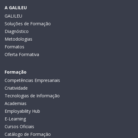
A GALILEU
GALILEU
Soluções de Formação
Diagnóstico
Metodologias
Formatos
Oferta Formativa
Formação
Competências Empresariais
Criatividade
Tecnologias de Informação
Academias
Employability Hub
E-Learning
Cursos Oficiais
Catálogo de Formação