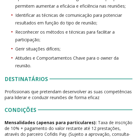
permitem aumentar a eficácia e eficiência nas reuniões;
Identificar as técnicas de comunicação para potenciar
resultados em função do tipo de reunião;
Reconhecer os métodos e técnicas para facilitar a
participação;
Gerir situações difíceis;
Atitudes e Comportamentos Chave para o
owner
da
reunião.
DESTINATÁRIOS
Profissionais que pretendam desenvolver as suas competências
para liderar e conduzir reuniões de forma eficaz
CONDIÇÕES
Mensalidades (apenas para particulares):
Taxa de inscrição
de 10% + pagamento do valor restante até 12 prestações,
através do parceiro Cofidis Pay. (Sujeito a aprovação, consulta-