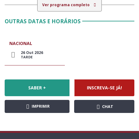
Ver programa completo
OUTRAS DATAS E HORÁRIOS
NACIONAL
26 Out 2026
TARDE
SABER +
INSCREVA-SE JÁ!
IMPRIMIR
CHAT