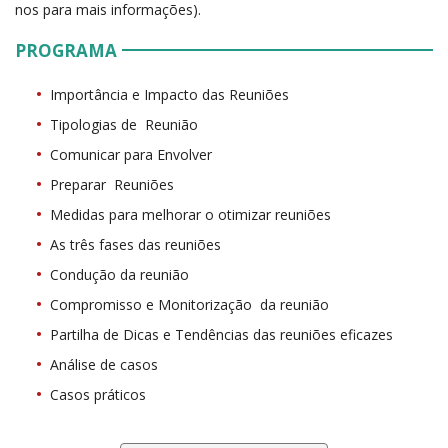
nos para mais informações).
PROGRAMA
Importância e Impacto das Reuniões
Tipologias de Reunião
Comunicar para Envolver
Preparar Reuniões
Medidas para melhorar o otimizar reuniões
As três fases das reuniões
Condução da reunião
Compromisso e Monitorização da reunião
Partilha de Dicas e Tendências das reuniões eficazes
Análise de casos
Casos práticos