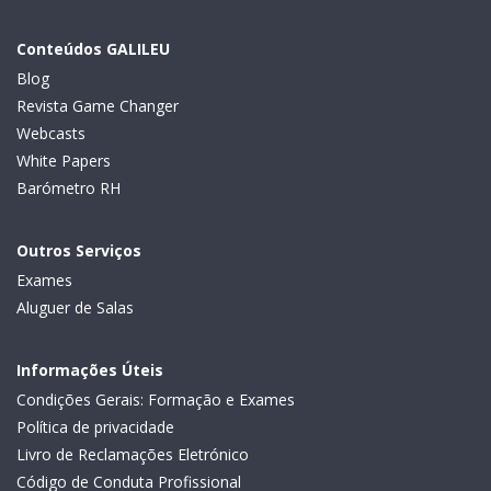
Conteúdos GALILEU
Blog
Revista Game Changer
Webcasts
White Papers
Barómetro RH
Outros Serviços
Exames
Aluguer de Salas
Informações Úteis
Condições Gerais: Formação e Exames
Política de privacidade
Livro de Reclamações Eletrónico
Código de Conduta Profissional