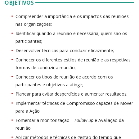
OBJETIVOS
Compreender a importância e os impactos das reuniões
nas organizações;
Identificar quando a reunião é necessária, quem são os
participantes;
Desenvolver técnicas para conduzir eficazmente;
Conhecer os diferentes estilos de reunião e as respetivas
formas de conduzir a reunião;
Conhecer os tipos de reunião de acordo com os
participantes e objetivos a atingir;
Planear para evitar desperdícios e aumentar resultados;
Implementar técnicas de Compromisso capazes de Mover
para a Ação;
Fomentar a monitorização –
Follow up
e Avaliação da
reunião;
Aplicar métodos e técnicas de gestão do tempo que