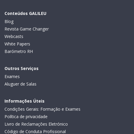
Conteúdos GALILEU
Blog
Revista Game Changer
Webcasts
White Papers
Barómetro RH
Outros Serviços
Exames
Aluguer de Salas
Informações Úteis
Condições Gerais: Formação e Exames
Política de privacidade
Livro de Reclamações Eletrónico
Código de Conduta Profissional