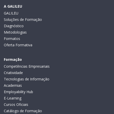
A GALILEU
GALILEU
Soluções de Formação
Diagnóstico
Metodologias
Formatos
Oferta Formativa
Formação
Competências Empresariais
Criatividade
Tecnologias de Informação
Academias
Employability Hub
E-Learning
Cursos Oficiais
Catálogo de Formação