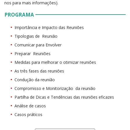
nos para mais informações).
PROGRAMA
Importância e Impacto das Reuniões
Tipologias de Reunião
Comunicar para Envolver
Preparar Reuniões
Medidas para melhorar o otimizar reuniões
As três fases das reuniões
Condução da reunião
Compromisso e Monitorização da reunião
Partilha de Dicas e Tendências das reuniões eficazes
Análise de casos
Casos práticos