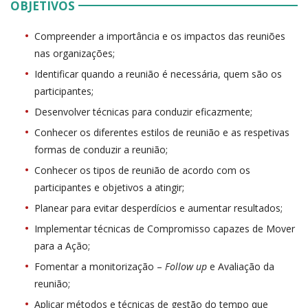
OBJETIVOS
Compreender a importância e os impactos das reuniões
nas organizações;
Identificar quando a reunião é necessária, quem são os
participantes;
Desenvolver técnicas para conduzir eficazmente;
Conhecer os diferentes estilos de reunião e as respetivas
formas de conduzir a reunião;
Conhecer os tipos de reunião de acordo com os
participantes e objetivos a atingir;
Planear para evitar desperdícios e aumentar resultados;
Implementar técnicas de Compromisso capazes de Mover
para a Ação;
Fomentar a monitorização –
Follow up
e Avaliação da
reunião;
Aplicar métodos e técnicas de gestão do tempo que