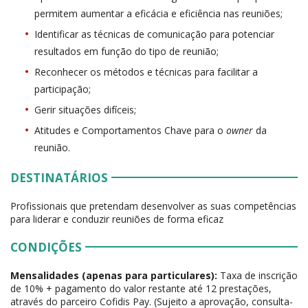
permitem aumentar a eficácia e eficiência nas reuniões;
Identificar as técnicas de comunicação para potenciar
resultados em função do tipo de reunião;
Reconhecer os métodos e técnicas para facilitar a
participação;
Gerir situações difíceis;
Atitudes e Comportamentos Chave para o
owner
da
reunião.
DESTINATÁRIOS
Profissionais que pretendam desenvolver as suas competências
para liderar e conduzir reuniões de forma eficaz
CONDIÇÕES
Mensalidades (apenas para particulares):
Taxa de inscrição
de 10% + pagamento do valor restante até 12 prestações,
através do parceiro Cofidis Pay. (Sujeito a aprovação, consulta-