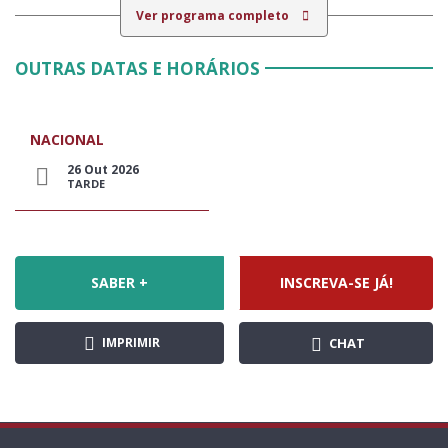
Ver programa completo
OUTRAS DATAS E HORÁRIOS
NACIONAL
26 Out 2026
TARDE
SABER +
INSCREVA-SE JÁ!
IMPRIMIR
CHAT