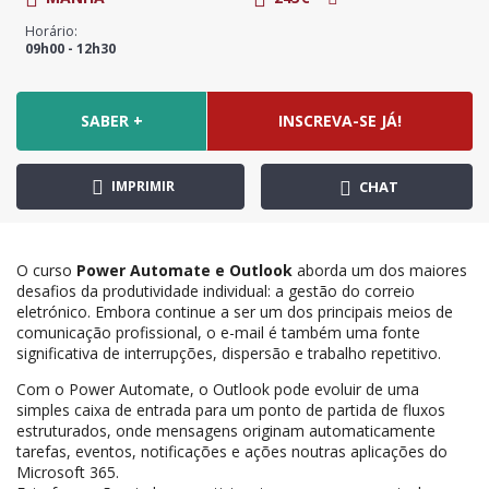
Horário:
09h00 - 12h30
SABER +
INSCREVA-SE JÁ!
IMPRIMIR
CHAT
O curso
Power Automate e Outlook
aborda um dos maiores
desafios da produtividade individual: a gestão do correio
eletrónico. Embora continue a ser um dos principais meios de
comunicação profissional, o e-mail é também uma fonte
significativa de interrupções, dispersão e trabalho repetitivo.
Com o Power Automate, o Outlook pode evoluir de uma
simples caixa de entrada para um ponto de partida de fluxos
estruturados, onde mensagens originam automaticamente
tarefas, eventos, notificações e ações noutras aplicações do
Microsoft 365.