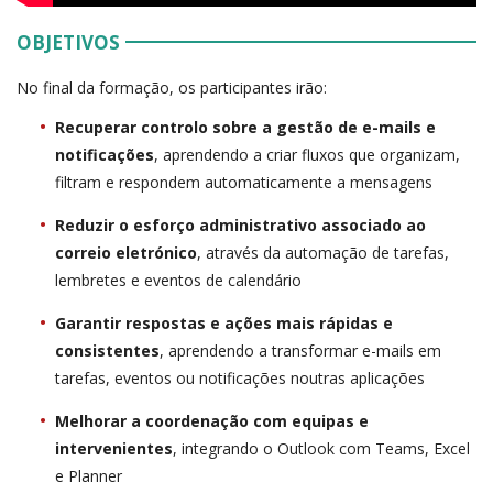
OBJETIVOS
No final da formação, os participantes irão:
Recuperar controlo sobre a gestão de e-mails e
notificações
, aprendendo a criar fluxos que organizam,
filtram e respondem automaticamente a mensagens
Reduzir o esforço administrativo associado ao
correio eletrónico
, através da automação de tarefas,
lembretes e eventos de calendário
Garantir respostas e ações mais rápidas e
consistentes
, aprendendo a transformar e-mails em
tarefas, eventos ou notificações noutras aplicações
Melhorar a coordenação com equipas e
intervenientes
, integrando o Outlook com Teams, Excel
e Planner