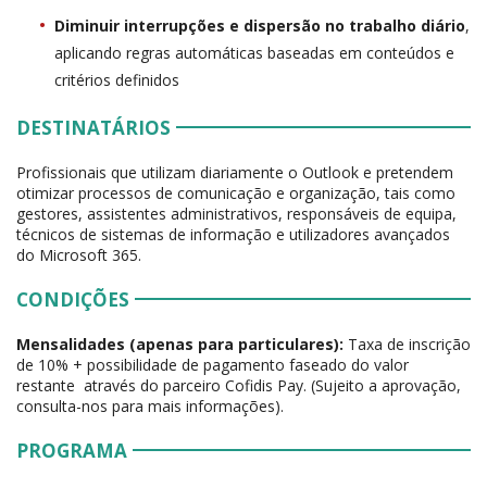
Diminuir interrupções e dispersão no trabalho diário
,
aplicando regras automáticas baseadas em conteúdos e
critérios definidos
DESTINATÁRIOS
Profissionais que utilizam diariamente o Outlook e pretendem
otimizar processos de comunicação e organização, tais como
gestores, assistentes administrativos, responsáveis de equipa,
técnicos de sistemas de informação e utilizadores avançados
do Microsoft 365.
CONDIÇÕES
Mensalidades (apenas para particulares):
Taxa de inscrição
de 10% + possibilidade de pagamento faseado do valor
restante através do parceiro Cofidis Pay. (Sujeito a aprovação,
consulta-nos para mais informações).
PROGRAMA