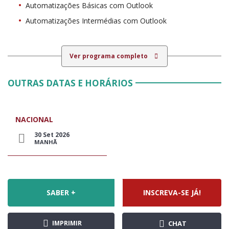
Automatizações Básicas com Outlook
Automatizações Intermédias com Outlook
Ver programa completo
OUTRAS DATAS E HORÁRIOS
NACIONAL
30 Set 2026
MANHÃ
SABER +
INSCREVA-SE JÁ!
IMPRIMIR
CHAT