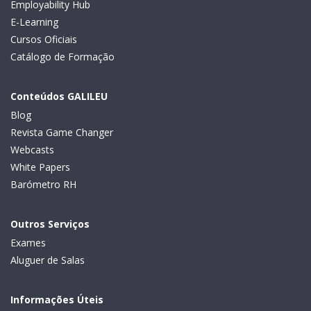
Employability Hub
E-Learning
Cursos Oficiais
Catálogo de Formação
Conteúdos GALILEU
Blog
Revista Game Changer
Webcasts
White Papers
Barómetro RH
Outros Serviços
Exames
Aluguer de Salas
Informações Úteis