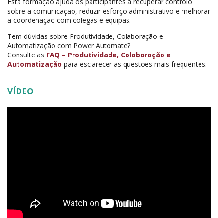
Esta formação ajuda os participantes a recuperar controlo
sobre a comunicação, reduzir esforço administrativo e melhorar
a coordenação com colegas e equipas.
Tem dúvidas sobre Produtividade, Colaboração e
Automatização com Power Automate?
Consulte as
FAQ – Produtividade, Colaboração e
Automatização
para esclarecer as questões mais frequentes.
VÍDEO