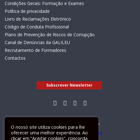
Condições Gerais: Formação e Exames
Política de privacidade
Livro de Reclamações Eletrónico
Código de Conduta Profissional
Plano de Prevenção de Riscos de Corrupção
Canal de Denúncias da GALILEU
Recrutamento de Formadores
Contactos
Subscrever Newsletter
Livro de Reclamações Electrónico
O nosso site utiliza cookies para lhe
oferecer uma melhor experiência. Ao
clicar em “Aceitar cookies”, concorda