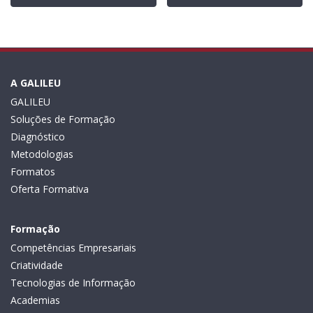
A GALILEU
GALILEU
Soluções de Formação
Diagnóstico
Metodologias
Formatos
Oferta Formativa
Formação
Competências Empresariais
Criatividade
Tecnologias de Informação
Academias