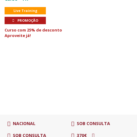
Live Training
PROMOÇÃO
Curso com 25% de desconto
Aproveite já!
NACIONAL
SOB CONSULTA
SOB CONSULTA
370€