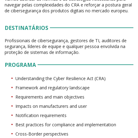
navegar pelas complexidades do CRA e reforçar a postura geral
de cibersegurança dos produtos digitais no mercado europeu.
DESTINATÁRIOS
Profissionais de cibersegurança, gestores de TI, auditores de
segurança, líderes de equipe e qualquer pessoa envolvida na
proteção de sistemas de informação.
PROGRAMA
Understanding the Cyber Resilience Act (CRA)
Framework and regulatory landscape
Requirements and main objectives
Impacts on manufacturers and user
Notification requirements
Best practices for compliance and implementation
Cross-Border perspectives