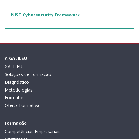
NIST Cybersecurity Framework
A GALILEU
GALILEU
Soluções de Formação
Diagnóstico
Metodologias
Formatos
Oferta Formativa
Formação
Competências Empresariais