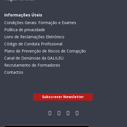
Informações Úteis
Condições Gerais: Formação e Exames
Política de privacidade
Livro de Reclamações Eletrónico
Código de Conduta Profissional
Plano de Prevenção de Riscos de Corrupção
Canal de Denúncias da GALILEU
Recrutamento de Formadores
Contactos
Subscrever Newsletter