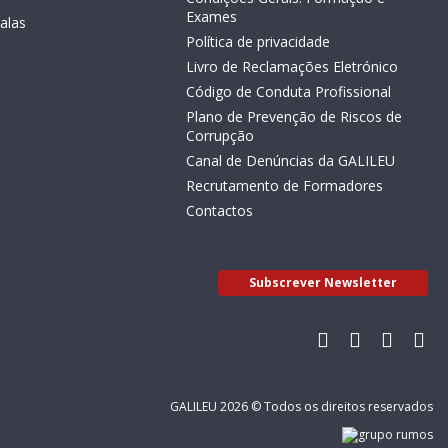
Exames
alas
Política de privacidade
Livro de Reclamações Eletrónico
Código de Conduta Profissional
Plano de Prevenção de Riscos de
Corrupção
Canal de Denúncias da GALILEU
Recrutamento de Formadores
Contactos
Subscrever Newsletter
GALILEU 2026 © Todos os direitos reservados