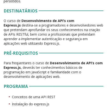
persistidos.
DESTINATÁRIOS
O curso de
Desenvolvimento de API’s com
Express.js
destina-se a programadores e desenvolvedores web
que pretendam aprofundar os seus conhecimentos na criação
de APIs RESTful, bem como a profissionais que pretendam
aprender a implementar autenticação e segurança em
aplicações web utilizando Express.js.
PRÉ-REQUISITOS
Para frequentares o curso de
Desenvolvimento de API’s com
Express.js
, deverás ter conhecimentos básicos de
programação em JavaScript e familiaridade com o
desenvolvimento de aplicações web.
PROGRAMA
Conceitos de uma API REST
Instalação do express.js