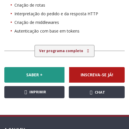
Criação de rotas
Interpretação do pedido e da resposta HTTP
Criação de middlewares
Autenticação com base em tokens
Ver programa completo
SABER +
INSCREVA-SE JÁ!
IMPRIMIR
CHAT