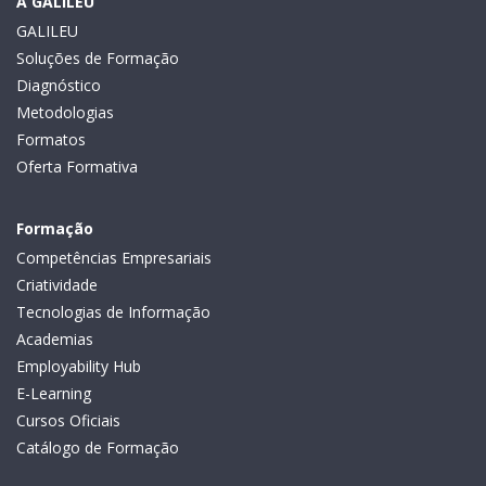
A GALILEU
GALILEU
Soluções de Formação
Diagnóstico
Metodologias
Formatos
Oferta Formativa
Formação
Competências Empresariais
Criatividade
Tecnologias de Informação
Academias
Employability Hub
E-Learning
Cursos Oficiais
Catálogo de Formação