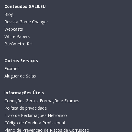
Conteúdos GALILEU
Blog
Revista Game Changer
Webcasts
White Papers
Barómetro RH
Outros Serviços
Exames
Aluguer de Salas
Informações Úteis
Condições Gerais: Formação e Exames
Política de privacidade
Livro de Reclamações Eletrónico
Código de Conduta Profissional
Plano de Prevenção de Riscos de Corrupção