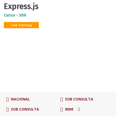
Express.js
Curso - 30H
Live Training
NACIONAL
SOB CONSULTA
SOB CONSULTA
800€