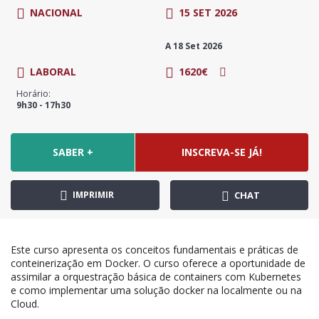
NACIONAL
15 SET 2026
A 18 Set 2026
LABORAL
1620€
Horário:
9h30 - 17h30
SABER +
INSCREVA-SE JÁ!
IMPRIMIR
CHAT
Este curso apresenta os conceitos fundamentais e práticas de
conteinerização em Docker. O curso oferece a oportunidade de
assimilar a orquestração básica de containers com Kubernetes
e como implementar uma solução docker na localmente ou na
Cloud.