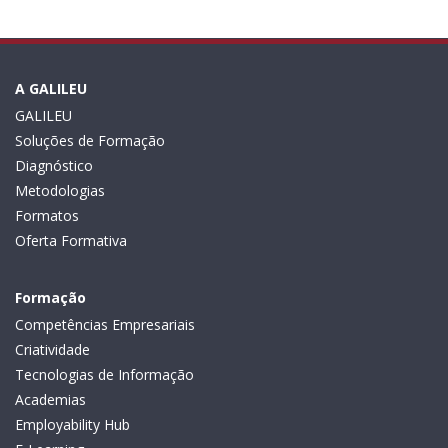
A GALILEU
GALILEU
Soluções de Formação
Diagnóstico
Metodologias
Formatos
Oferta Formativa
Formação
Competências Empresariais
Criatividade
Tecnologias de Informação
Academias
Employability Hub