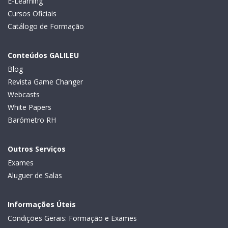
E-Learning
Cursos Oficiais
Catálogo de Formação
Conteúdos GALILEU
Blog
Revista Game Changer
Webcasts
White Papers
Barómetro RH
Outros Serviços
Exames
Aluguer de Salas
Informações Úteis
Condições Gerais: Formação e Exames