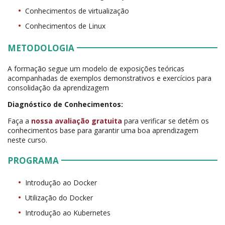
Conhecimentos de virtualização
Conhecimentos de Linux
METODOLOGIA
A formação segue um modelo de exposições teóricas
acompanhadas de exemplos demonstrativos e exercícios para
consolidação da aprendizagem
Diagnóstico de Conhecimentos:
Faça a
nossa avaliação gratuita
para verificar se detém os
conhecimentos base para garantir uma boa aprendizagem
neste curso.
PROGRAMA
Introdução ao Docker
Utilização do Docker
Introdução ao Kubernetes