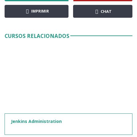
IMPRIMIR
CHAT
CURSOS RELACIONADOS
Jenkins Administration