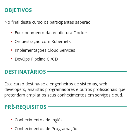
OBJETIVOS
No final deste curso os participantes saberão:
Funcionamento da arquitetura Docker
Orquestração com Kubernets
Implementações Cloud Services
DevOps Pipeline CI/CD
DESTINATÁRIOS
Este curso destina-se a engenheiros de sistemas, web
developers, analistas programadores e outros profissionais que
pretendam ampliar os seus conhecimentos em serviços cloud.
PRÉ-REQUISITOS
Conhecimentos de Inglês
Conhecimentos de Programação