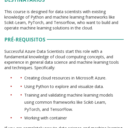
This course is designed for data scientists with existing
knowledge of Python and machine learning frameworks like
Scikit-Learn, PyTorch, and Tensorflow, who want to build and
operate machine learning solutions in the cloud.
PRÉ-REQUISITOS
Successful Azure Data Scientists start this role with a
fundamental knowledge of cloud computing concepts, and
experience in general data science and machine learning tools
and techniques. Specifically:
Creating cloud resources in Microsoft Azure.
Using Python to explore and visualize data.
Training and validating machine learning models
using common frameworks like Scikit-Learn,
PyTorch, and TensorFlow.
Working with container