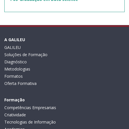
A GALILEU
GALILEU
Soluções de Formação
Diagnóstico
Metodologias
Formatos
Oferta Formativa
Formação
Competências Empresariais
Criatividade
Tecnologias de Informação