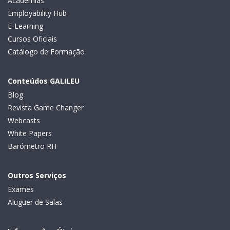
Academias
Employability Hub
E-Learning
Cursos Oficiais
Catálogo de Formação
Conteúdos GALILEU
Blog
Revista Game Changer
Webcasts
White Papers
Barómetro RH
Outros Serviços
Exames
Aluguer de Salas