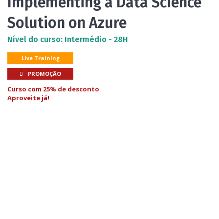
Implementing a Data Science
Solution on Azure
Nível do curso: Intermédio - 28H
Live Training
PROMOÇÃO
Curso com 25% de desconto
Aproveite já!