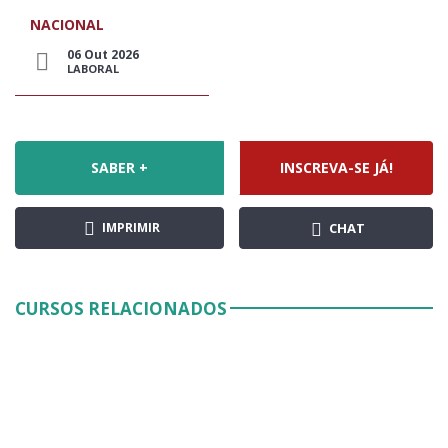
NACIONAL
06 Out 2026
LABORAL
SABER +
INSCREVA-SE JÁ!
IMPRIMIR
CHAT
CURSOS RELACIONADOS