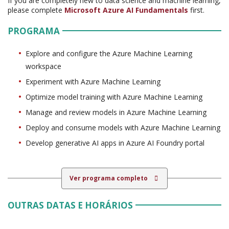
If you are completely new to data science and machine learning,
please complete
Microsoft Azure AI Fundamentals
first.
PROGRAMA
Explore and configure the Azure Machine Learning
workspace
Experiment with Azure Machine Learning
Optimize model training with Azure Machine Learning
Manage and review models in Azure Machine Learning
Deploy and consume models with Azure Machine Learning
Develop generative AI apps in Azure AI Foundry portal
Ver programa completo
OUTRAS DATAS E HORÁRIOS