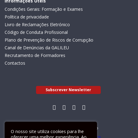
Informações Úteis
Condições Gerais: Formação e Exames
Política de privacidade
Livro de Reclamações Eletrónico
Código de Conduta Profissional
Plano de Prevenção de Riscos de Corrupção
Canal de Denúncias da GALILEU
Recrutamento de Formadores
Contactos
Subscrever Newsletter
Livro de Reclamações Electrónico
O nosso site utiliza cookies para lhe
oferecer uma melhor experiência. Ao