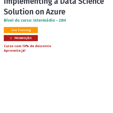
Implementing a Data Science
Solution on Azure
Nível do curso: Intermédio - 28H
Live Training
PROMOÇÃO
Curso com 10% de desconto
Aproveite já!