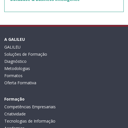
A GALILEU
GALILEU
Soluções de Formação
Diagnóstico
Metodologias
Formatos
Oferta Formativa
Formação
Competências Empresariais
Criatividade
Tecnologias de Informação