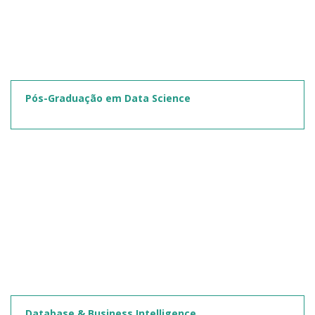
Pós-Graduação em Data Science
Database & Business Intelligence