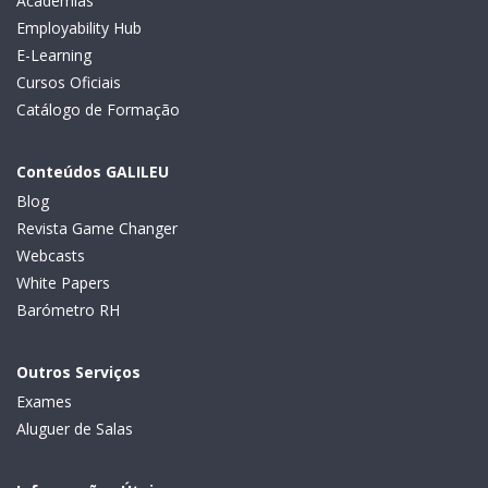
Academias
Employability Hub
E-Learning
Cursos Oficiais
Catálogo de Formação
Conteúdos GALILEU
Blog
Revista Game Changer
Webcasts
White Papers
Barómetro RH
Outros Serviços
Exames
Aluguer de Salas