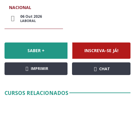
NACIONAL
06 Out 2026
LABORAL
SABER +
INSCREVA-SE JÁ!
IMPRIMIR
CHAT
CURSOS RELACIONADOS