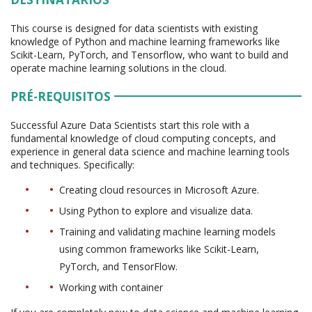
This course is designed for data scientists with existing
knowledge of Python and machine learning frameworks like
Scikit-Learn, PyTorch, and Tensorflow, who want to build and
operate machine learning solutions in the cloud.
PRÉ-REQUISITOS
Successful Azure Data Scientists start this role with a
fundamental knowledge of cloud computing concepts, and
experience in general data science and machine learning tools
and techniques. Specifically:
Creating cloud resources in Microsoft Azure.
Using Python to explore and visualize data.
Training and validating machine learning models
using common frameworks like Scikit-Learn,
PyTorch, and TensorFlow.
Working with container