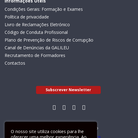
Informações Úteis
Condições Gerais: Formação e Exames
Política de privacidade
Livro de Reclamações Eletrónico
Código de Conduta Profissional
Plano de Prevenção de Riscos de Corrupção
Canal de Denúncias da GALILEU
Recrutamento de Formadores
Contactos
Subscrever Newsletter
Livro de Reclamações Electrónico
O nosso site utiliza cookies para lhe
oferecer uma melhor experiência. Ao