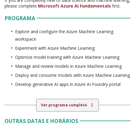
If you are completely new to data science and machine learning,
please complete
Microsoft Azure AI Fundamentals
first.
PROGRAMA
Explore and configure the Azure Machine Learning
workspace
Experiment with Azure Machine Learning
Optimize model training with Azure Machine Learning
Manage and review models in Azure Machine Learning
Deploy and consume models with Azure Machine Learning
Develop generative AI apps in Azure AI Foundry portal
Ver programa completo
OUTRAS DATAS E HORÁRIOS