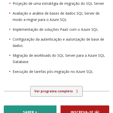
Projeção de uma estratégia de migração do SQL Server
Avaliação e análise de bases de dados SQL Server de
modo a migrar para o Azure SQL
Implementação de soluções PaaS com o Azure SQL
Configuração da autenticação e autorização de base de
dados
Migração de workloads do SQL Server para a Azure SQL
Database
Execução de tarefas pós-migração no Azure SQL
Ver programa completo
SABER +
INSCREVA-SE JÁ!