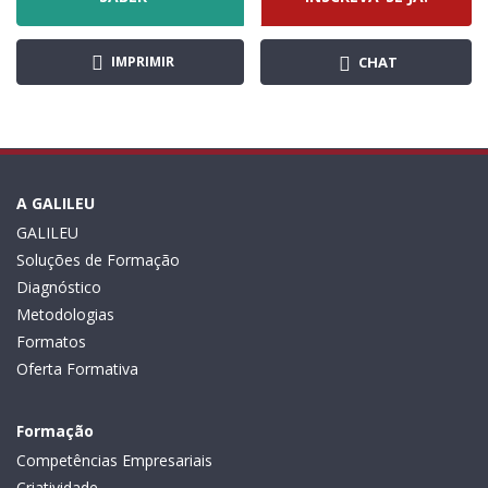
IMPRIMIR
CHAT
A GALILEU
GALILEU
Soluções de Formação
Diagnóstico
Metodologias
Formatos
Oferta Formativa
Formação
Competências Empresariais
Criatividade