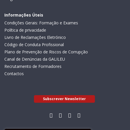
Informações Úteis
Condições Gerais: Formação e Exames
Política de privacidade
Livro de Reclamações Eletrónico
Código de Conduta Profissional
Plano de Prevenção de Riscos de Corrupção
Canal de Denúncias da GALILEU
Recrutamento de Formadores
Contactos
Subscrever Newsletter