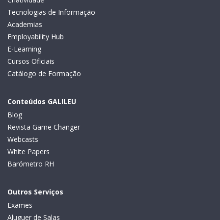
Tecnologias de Informação
Academias
Employability Hub
E-Learning
Cursos Oficiais
Catálogo de Formação
Conteúdos GALILEU
Blog
Revista Game Changer
Webcasts
White Papers
Barómetro RH
Outros Serviços
Exames
Aluguer de Salas