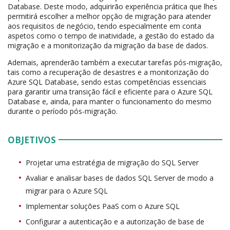
Database. Deste modo, adquirirão experiência prática que lhes
permitirá escolher a melhor opção de migração para atender
aos requisitos de negócio, tendo especialmente em conta
aspetos como o tempo de inatividade, a gestão do estado da
migração e a monitorização da migração da base de dados.
Ademais, aprenderão também a executar tarefas pós-migração,
tais como a recuperação de desastres e a monitorização do
Azure SQL Database, sendo estas competências essenciais
para garantir uma transição fácil e eficiente para o Azure SQL
Database e, ainda, para manter o funcionamento do mesmo
durante o período pós-migração.
OBJETIVOS
Projetar uma estratégia de migração do SQL Server
Avaliar e analisar bases de dados SQL Server de modo a
migrar para o Azure SQL
Implementar soluções PaaS com o Azure SQL
Configurar a autenticação e a autorização de base de