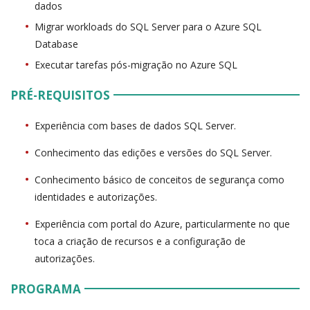
dados
Migrar workloads do SQL Server para o Azure SQL
Database
Executar tarefas pós-migração no Azure SQL
PRÉ-REQUISITOS
Experiência com bases de dados SQL Server.
Conhecimento das edições e versões do SQL Server.
Conhecimento básico de conceitos de segurança como
identidades e autorizações.
Experiência com portal do Azure, particularmente no que
toca a criação de recursos e a configuração de
autorizações.
PROGRAMA