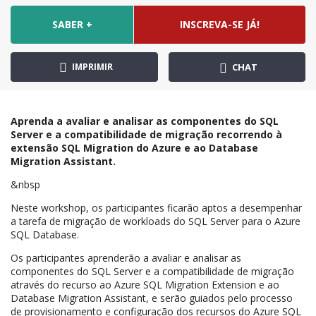
SABER +
INSCREVA-SE JÁ!
IMPRIMIR
CHAT
Aprenda a avaliar e analisar as componentes do SQL
Server e a compatibilidade de migração recorrendo à
extensão SQL Migration do Azure e ao Database
Migration Assistant.
&nbsp
Neste workshop, os participantes ficarão aptos a desempenhar
a tarefa de migração de workloads do SQL Server para o Azure
SQL Database.
Os participantes aprenderão a avaliar e analisar as
componentes do SQL Server e a compatibilidade de migração
através do recurso ao Azure SQL Migration Extension e ao
Database Migration Assistant, e serão guiados pelo processo
de provisionamento e configuração dos recursos do Azure SQL