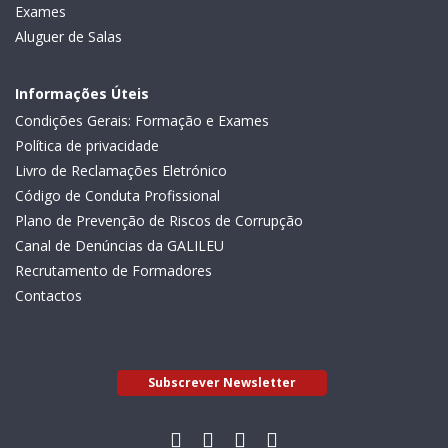
Exames
Aluguer de Salas
Informações Úteis
Condições Gerais: Formação e Exames
Política de privacidade
Livro de Reclamações Eletrónico
Código de Conduta Profissional
Plano de Prevenção de Riscos de Corrupção
Canal de Denúncias da GALILEU
Recrutamento de Formadores
Contactos
Subscrever Newsletter