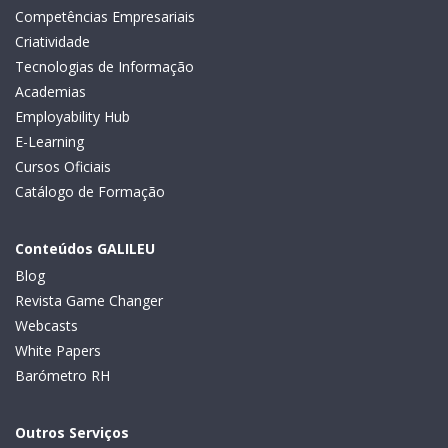
Competências Empresariais
Criatividade
Tecnologias de Informação
Academias
Employability Hub
E-Learning
Cursos Oficiais
Catálogo de Formação
Conteúdos GALILEU
Blog
Revista Game Changer
Webcasts
White Papers
Barómetro RH
Outros Serviços