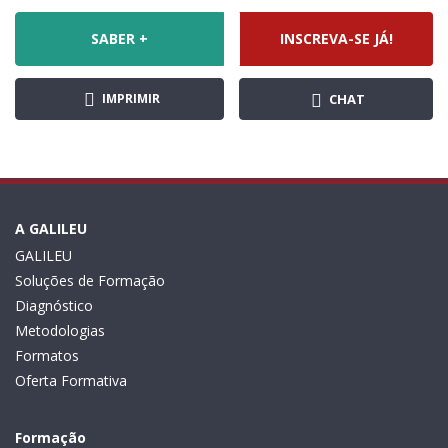
SABER +
INSCREVA-SE JÁ!
IMPRIMIR
CHAT
A GALILEU
GALILEU
Soluções de Formação
Diagnóstico
Metodologias
Formatos
Oferta Formativa
Formação