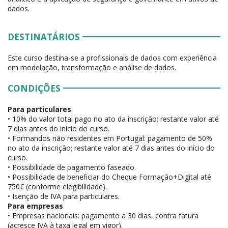
dados.
DESTINATÁRIOS
Este curso destina-se a profissionais de dados com experiência
em modelação, transformação e análise de dados.
CONDIÇÕES
Para particulares
• 10% do valor total pago no ato da inscrição; restante valor até
7 dias antes do início do curso.
• Formandos não residentes em Portugal: pagamento de 50%
no ato da inscrição; restante valor até 7 dias antes do início do
curso.
• Possibilidade de pagamento faseado.
• Possibilidade de beneficiar do Cheque Formação+Digital até
750€ (conforme elegibilidade).
• Isenção de IVA para particulares.
Para empresas
• Empresas nacionais: pagamento a 30 dias, contra fatura
(acresce IVA à taxa legal em vigor).