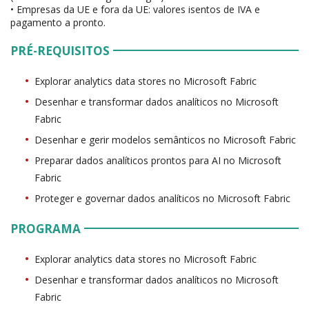
• Empresas da UE e fora da UE: valores isentos de IVA e
pagamento a pronto.
PRÉ-REQUISITOS
Explorar analytics data stores no Microsoft Fabric
Desenhar e transformar dados analíticos no Microsoft
Fabric
Desenhar e gerir modelos semânticos no Microsoft Fabric
Preparar dados analíticos prontos para AI no Microsoft
Fabric
Proteger e governar dados analíticos no Microsoft Fabric
PROGRAMA
Explorar analytics data stores no Microsoft Fabric
Desenhar e transformar dados analíticos no Microsoft
Fabric