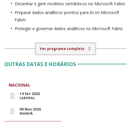
Desenhar e gerir modelos semânticos no Microsoft Fabric
Preparar dados analíticos prontos para AI no Microsoft
Fabric
Proteger e governar dados analíticos no Microsoft Fabric
Ver programa completo
OUTRAS DATAS E HORÁRIOS
NACIONAL
14 Set 2026
LABORAL
09 Nov 2026
MANHÃ