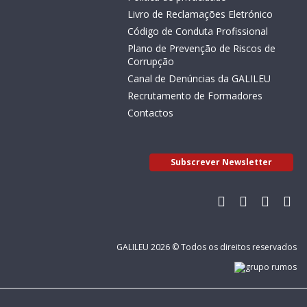
Livro de Reclamações Eletrónico
Código de Conduta Profissional
Plano de Prevenção de Riscos de
Corrupção
Canal de Denúncias da GALILEU
Recrutamento de Formadores
Contactos
Subscrever Newsletter
GALILEU 2026 © Todos os direitos reservados