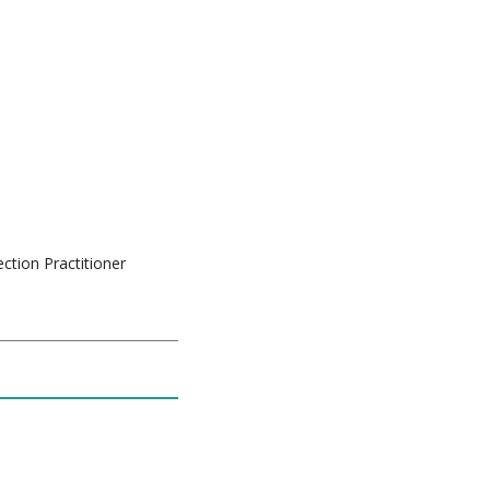
ection Practitioner