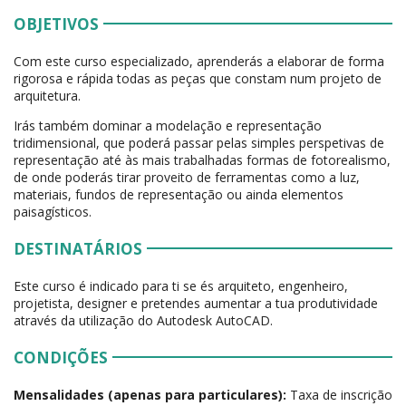
OBJETIVOS
Com este curso especializado, aprenderás a elaborar de forma
rigorosa e rápida todas as peças que constam num projeto de
arquitetura.
Irás também dominar a modelação e representação
tridimensional, que poderá passar pelas simples perspetivas de
representação até às mais trabalhadas formas de fotorealismo,
de onde poderás tirar proveito de ferramentas como a luz,
materiais, fundos de representação ou ainda elementos
paisagísticos.
DESTINATÁRIOS
Este curso é indicado para ti se és arquiteto, engenheiro,
projetista, designer e pretendes aumentar a tua produtividade
através da utilização do Autodesk AutoCAD.
CONDIÇÕES
Mensalidades (apenas para particulares):
Taxa de inscrição