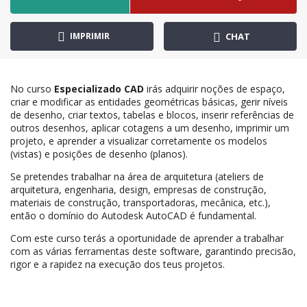
IMPRIMIR
CHAT
No curso
Especializado CAD
irás adquirir noções de espaço,
criar e modificar as entidades geométricas básicas, gerir níveis
de desenho, criar textos, tabelas e blocos, inserir referências de
outros desenhos, aplicar cotagens a um desenho, imprimir um
projeto, e aprender a visualizar corretamente os modelos
(vistas) e posições de desenho (planos).
Se pretendes trabalhar na área de arquitetura (ateliers de
arquitetura, engenharia, design, empresas de construção,
materiais de construção, transportadoras, mecânica, etc.),
então o domínio do Autodesk AutoCAD é fundamental.
Com este curso terás a oportunidade de aprender a trabalhar
com as várias ferramentas deste software, garantindo precisão,
rigor e a rapidez na execução dos teus projetos.