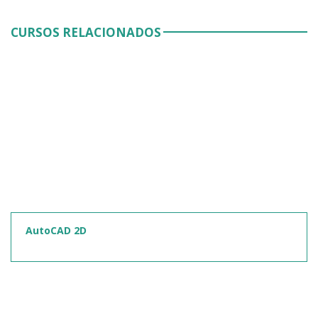
CURSOS RELACIONADOS
AutoCAD 2D