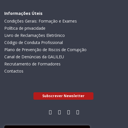
Informações Úteis
Condições Gerais: Formação e Exames
Política de privacidade
Livro de Reclamações Eletrónico
Código de Conduta Profissional
Plano de Prevenção de Riscos de Corrupção
Canal de Denúncias da GALILEU
Recrutamento de Formadores
Contactos
Subscrever Newsletter