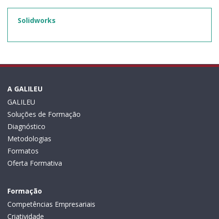
Solidworks
A GALILEU
GALILEU
Soluções de Formação
Diagnóstico
Metodologias
Formatos
Oferta Formativa
Formação
Competências Empresariais
Criatividade