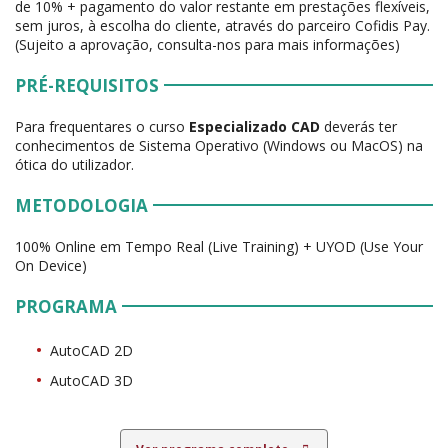
de 10% + pagamento do valor restante em prestações flexíveis,
sem juros, à escolha do cliente, através do parceiro Cofidis Pay.
(Sujeito a aprovação, consulta-nos para mais informações)
PRÉ-REQUISITOS
Para frequentares o curso
Especializado CAD
deverás ter
conhecimentos de Sistema Operativo (Windows ou MacOS) na
ótica do utilizador.
METODOLOGIA
100% Online em Tempo Real (Live Training) + UYOD (Use Your
On Device)
PROGRAMA
AutoCAD 2D
AutoCAD 3D