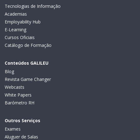
Tecnologias de Informação
Academias
Employability Hub
E-Learning
Cursos Oficiais
Catálogo de Formação
Conteúdos GALILEU
Blog
Revista Game Changer
Webcasts
White Papers
Barómetro RH
Outros Serviços
Exames
Aluguer de Salas