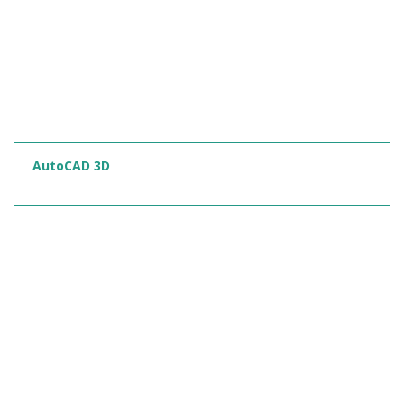
AutoCAD 3D