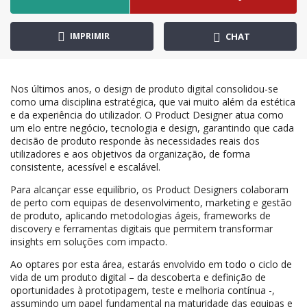
IMPRIMIR
CHAT
Nos últimos anos, o design de produto digital consolidou-se
como uma disciplina estratégica, que vai muito além da estética
e da experiência do utilizador. O Product Designer atua como
um elo entre negócio, tecnologia e design, garantindo que cada
decisão de produto responde às necessidades reais dos
utilizadores e aos objetivos da organização, de forma
consistente, acessível e escalável.
Para alcançar esse equilíbrio, os Product Designers colaboram
de perto com equipas de desenvolvimento, marketing e gestão
de produto, aplicando metodologias ágeis, frameworks de
discovery e ferramentas digitais que permitem transformar
insights em soluções com impacto.
Ao optares por esta área, estarás envolvido em todo o ciclo de
vida de um produto digital – da descoberta e definição de
oportunidades à prototipagem, teste e melhoria contínua -,
assumindo um papel fundamental na maturidade das equipas e