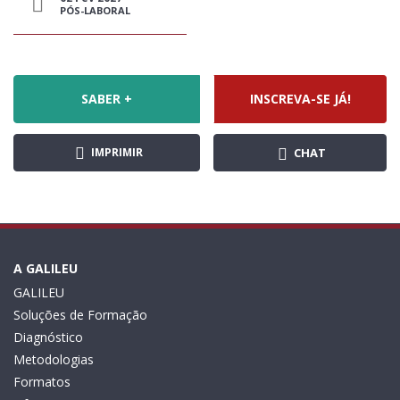
PÓS-LABORAL
SABER +
INSCREVA-SE JÁ!
IMPRIMIR
CHAT
A GALILEU
GALILEU
Soluções de Formação
Diagnóstico
Metodologias
Formatos