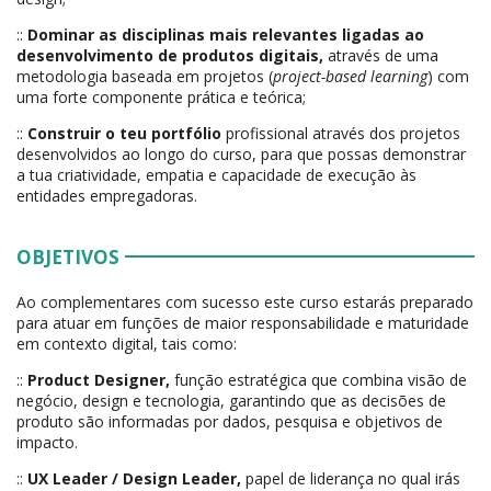
::
Dominar as disciplinas mais relevantes ligadas ao
desenvolvimento de produtos digitais,
através de uma
metodologia baseada em projetos (
project-based learning
) com
uma forte componente prática e teórica;
::
Construir o teu portfólio
profissional através dos projetos
desenvolvidos ao longo do curso, para que possas demonstrar
a tua criatividade, empatia e capacidade de execução às
entidades empregadoras.
OBJETIVOS
Ao complementares com sucesso este curso estarás preparado
para atuar em funções de maior responsabilidade e maturidade
em contexto digital, tais como:
::
Product Designer,
função estratégica que combina visão de
negócio, design e tecnologia, garantindo que as decisões de
produto são informadas por dados, pesquisa e objetivos de
impacto.
::
UX Leader / Design Leader,
papel de liderança no qual irás