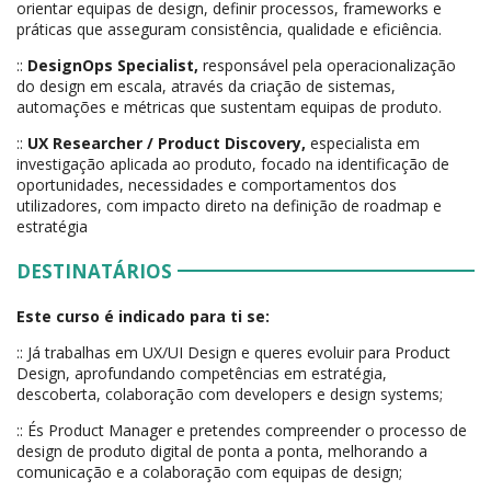
orientar equipas de design, definir processos, frameworks e
práticas que asseguram consistência, qualidade e eficiência.
::
DesignOps Specialist,
responsável pela operacionalização
do design em escala, através da criação de sistemas,
automações e métricas que sustentam equipas de produto.
::
UX Researcher / Product Discovery,
especialista em
investigação aplicada ao produto, focado na identificação de
oportunidades, necessidades e comportamentos dos
utilizadores, com impacto direto na definição de roadmap e
estratégia
DESTINATÁRIOS
Este curso é indicado para ti se:
:: Já trabalhas em UX/UI Design e queres evoluir para Product
Design, aprofundando competências em estratégia,
descoberta, colaboração com developers e design systems;
:: És Product Manager e pretendes compreender o processo de
design de produto digital de ponta a ponta, melhorando a
comunicação e a colaboração com equipas de design;