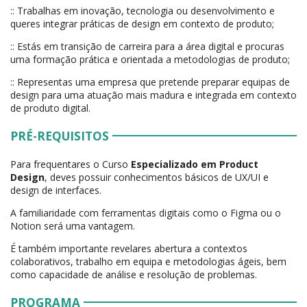
:: Trabalhas em inovação, tecnologia ou desenvolvimento e
queres integrar práticas de design em contexto de produto;
:: Estás em transição de carreira para a área digital e procuras
uma formação prática e orientada a metodologias de produto;
:: Representas uma empresa que pretende preparar equipas de
design para uma atuação mais madura e integrada em contexto
de produto digital.
PRÉ-REQUISITOS
Para frequentares o Curso
Especializado em Product
Design
, deves possuir conhecimentos básicos de UX/UI e
design de interfaces.
A familiaridade com ferramentas digitais como o Figma ou o
Notion será uma vantagem.
É também importante revelares abertura a contextos
colaborativos, trabalho em equipa e metodologias ágeis, bem
como capacidade de análise e resolução de problemas.
PROGRAMA