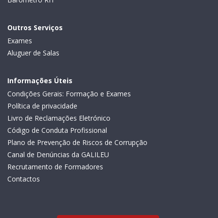
Outros Serviços
Exames
Aluguer de Salas
Informações Úteis
Condições Gerais: Formação e Exames
Política de privacidade
Livro de Reclamações Eletrónico
Código de Conduta Profissional
Plano de Prevenção de Riscos de Corrupção
Canal de Denúncias da GALILEU
Recrutamento de Formadores
Contactos