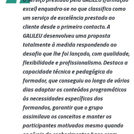
a
excel) enquadra-se no que classifico como
um serviço de excelência prestado ao
r,
cliente desde o primeiro contacto. A
GALILEU desenvolveu uma proposta
totalmente à medida respondendo ao
desafio que lhe foi lançado, com qualidade,
ra
flexibilidade e profissionalismo. Destaco a
capacidade técnica e pedagógica do
formador, que conseguiu ao longo de vários
dias adaptar os conteúdos programáticos
às necessidades específicas dos
formandos, garantir que o grupo
assimilava os conceitos e manter os
participantes motivados mesmo quando