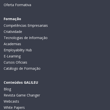
Oferta Formativa
Formação
Competências Empresariais
Criatividade
Tecnologias de Informação
Academias
Employability Hub
E-Learning
Cursos Oficiais
Catálogo de Formação
Conteúdos GALILEU
Blog
Revista Game Changer
Webcasts
White Papers