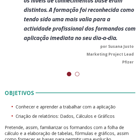
os níveis de conhecimentos base eram
distintos. A formação foi reconhecida como
tendo sido uma mais valia para a
actividade profissional dos formandos com
aplicação imediata no seu dia-a-dia.
por Susana Justo
Marketing Project Lead
Pfizer
OBJETIVOS
Conhecer e aprender a trabalhar com a aplicação
Criação de relatórios: Dados, Cálculos e Gráficos
Pretende, assim, familiarizar os formandos com a folha de
cálculo e a elaboração de tabelas, fórmulas e gráficos, assim
como fornecer as bases para permitir uma evolução