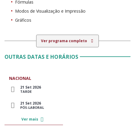
Fórmulas
Modos de Visualização e Impressão
Gráficos
Ver programa completo
OUTRAS DATAS E HORÁRIOS
NACIONAL
21 Set 2026
TARDE
21 Set 2026
PÓS-LABORAL
Ver mais