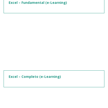
Excel – Fundamental (e-Learning)
Excel – Completo (e-Learning)