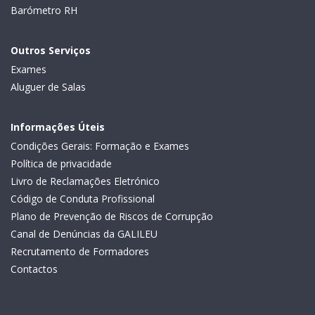
Barómetro RH
Outros Serviços
Exames
Aluguer de Salas
Informações Úteis
Condições Gerais: Formação e Exames
Política de privacidade
Livro de Reclamações Eletrónico
Código de Conduta Profissional
Plano de Prevenção de Riscos de Corrupção
Canal de Denúncias da GALILEU
Recrutamento de Formadores
Contactos