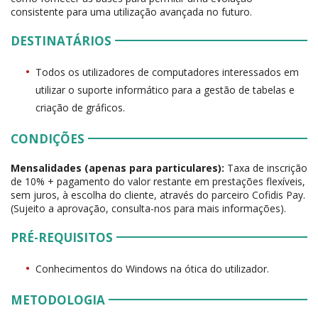
consistente para uma utilização avançada no futuro.
DESTINATÁRIOS
Todos os utilizadores de computadores interessados em
utilizar o suporte informático para a gestão de tabelas e
criação de gráficos.
CONDIÇÕES
Mensalidades (apenas para particulares):
Taxa de inscrição
de 10% + pagamento do valor restante em prestações flexíveis,
sem juros, à escolha do cliente, através do parceiro Cofidis Pay.
(Sujeito a aprovação, consulta-nos para mais informações).
PRÉ-REQUISITOS
Conhecimentos do Windows na ótica do utilizador.
METODOLOGIA