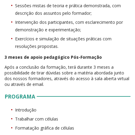
Sessões mistas de teoria e prática demonstrada, com
descrição dos assuntos pelo formador;
Intervenção dos participantes, com esclarecimento por
demonstração e experimentação;
Exercícios e simulação de situações práticas com
resoluções propostas.
3 meses de apoio pedagógico Pós-Formação
Após a conclusão da formação, terá durante 3 meses a
possibilidade de tirar dúvidas sobre a matéria abordada junto
dos nossos formadores, através do acesso à sala aberta virtual
ou através de email.
PROGRAMA
Introdução
Trabalhar com células
Formatação gráfica de células