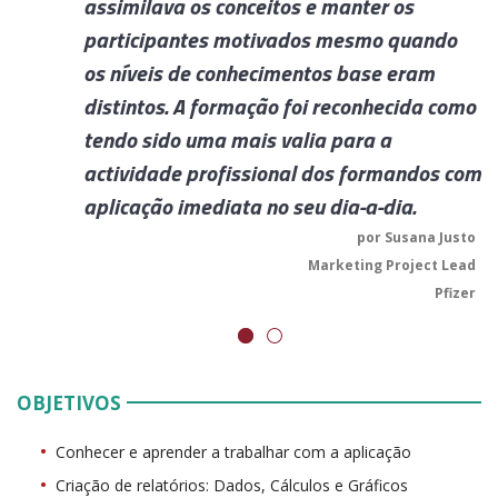
assimilava os conceitos e manter os
participantes motivados mesmo quando
os níveis de conhecimentos base eram
distintos. A formação foi reconhecida como
tendo sido uma mais valia para a
actividade profissional dos formandos com
aplicação imediata no seu dia-a-dia.
por Susana Justo
Marketing Project Lead
Pfizer
OBJETIVOS
Conhecer e aprender a trabalhar com a aplicação
Criação de relatórios: Dados, Cálculos e Gráficos