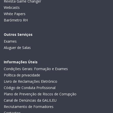
Revista Game Changer
Webcasts
White Papers
Barómetro RH
Outros Serviços
Exames
Aluguer de Salas
Informações Úteis
Condições Gerais: Formação e Exames
Política de privacidade
Livro de Reclamações Eletrónico
Código de Conduta Profissional
Plano de Prevenção de Riscos de Corrupção
Canal de Denúncias da GALILEU
Recrutamento de Formadores
Contactos