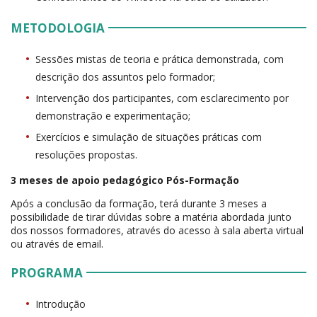
METODOLOGIA
Sessões mistas de teoria e prática demonstrada, com
descrição dos assuntos pelo formador;
Intervenção dos participantes, com esclarecimento por
demonstração e experimentação;
Exercícios e simulação de situações práticas com
resoluções propostas.
3 meses de apoio pedagógico Pós-Formação
Após a conclusão da formação, terá durante 3 meses a
possibilidade de tirar dúvidas sobre a matéria abordada junto
dos nossos formadores, através do acesso à sala aberta virtual
ou através de email.
PROGRAMA
Introdução