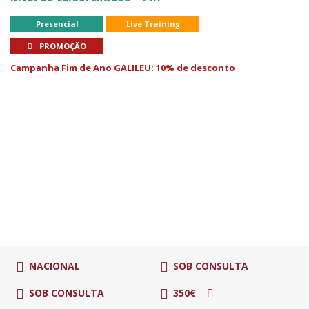
Presencial
Live Training
PROMOÇÃO
Campanha Fim de Ano GALILEU: 10% de desconto
NACIONAL
SOB CONSULTA
SOB CONSULTA
350€