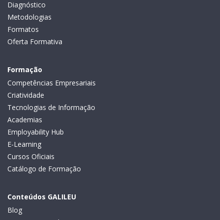
Diagnóstico
Metodologias
Formatos
Oferta Formativa
Formação
Competências Empresariais
Criatividade
Tecnologias de Informação
Academias
Employability Hub
E-Learning
Cursos Oficiais
Catálogo de Formação
Conteúdos GALILEU
Blog