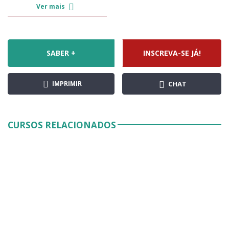
Ver mais
SABER +
INSCREVA-SE JÁ!
IMPRIMIR
CHAT
CURSOS RELACIONADOS