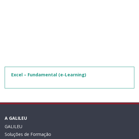
Excel – Fundamental (e-Learning)
A GALILEU
GALILEU
Soluções de Formação