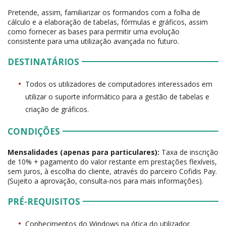
Pretende, assim, familiarizar os formandos com a folha de
cálculo e a elaboração de tabelas, fórmulas e gráficos, assim
como fornecer as bases para permitir uma evolução
consistente para uma utilização avançada no futuro.
DESTINATÁRIOS
Todos os utilizadores de computadores interessados em
utilizar o suporte informático para a gestão de tabelas e
criação de gráficos.
CONDIÇÕES
Mensalidades (apenas para particulares):
Taxa de inscrição
de 10% + pagamento do valor restante em prestações flexíveis,
sem juros, à escolha do cliente, através do parceiro Cofidis Pay.
(Sujeito a aprovação, consulta-nos para mais informações).
PRÉ-REQUISITOS
Conhecimentos do Windows na ótica do utilizador.