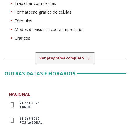
Trabalhar com células
Formatação gráfica de células
Fórmulas
Modos de Visualização e Impressão
Gráficos
Ver programa completo
OUTRAS DATAS E HORÁRIOS
NACIONAL
21 Set 2026
TARDE
21 Set 2026
PÓS-LABORAL