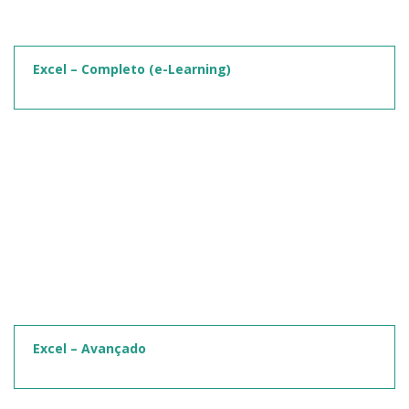
Excel – Completo (e-Learning)
Excel – Avançado