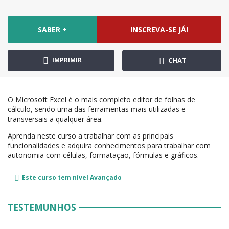
SABER +
INSCREVA-SE JÁ!
IMPRIMIR
CHAT
O Microsoft Excel é o mais completo editor de folhas de
cálculo, sendo uma das ferramentas mais utilizadas e
transversais a qualquer área.
Aprenda neste curso a trabalhar com as principais
funcionalidades e adquira conhecimentos para trabalhar com
autonomia com células, formatação, fórmulas e gráficos.
Este curso tem nível
Avançado
TESTEMUNHOS