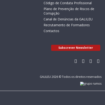
Código de Conduta Profissional
Plano de Prevenção de Riscos de
Corrupção
Canal de Denúncias da GALILEU
Recrutamento de Formadores
Contactos
Subscrever Newsletter
GALILEU 2026 © Todos os direitos reservados