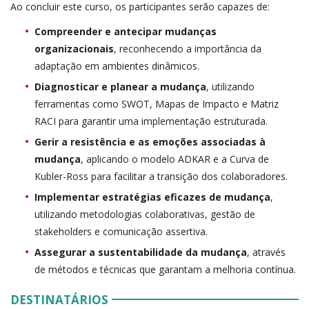
Ao concluir este curso, os participantes serão capazes de:
Compreender e antecipar mudanças
organizacionais
, reconhecendo a importância da
adaptação em ambientes dinâmicos.
Diagnosticar e planear a mudança
, utilizando
ferramentas como SWOT, Mapas de Impacto e Matriz
RACI para garantir uma implementação estruturada.
Gerir a resistência e as emoções associadas à
mudança
, aplicando o modelo ADKAR e a Curva de
Kubler-Ross para facilitar a transição dos colaboradores.
Implementar estratégias eficazes de mudança
,
utilizando metodologias colaborativas, gestão de
stakeholders e comunicação assertiva.
Assegurar a sustentabilidade da mudança
, através
de métodos e técnicas que garantam a melhoria contínua.
DESTINATÁRIOS