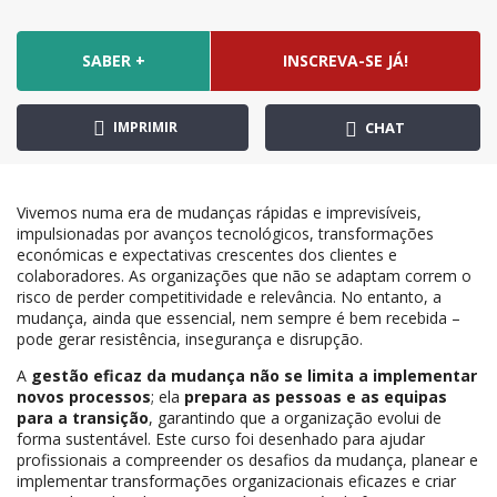
SABER +
INSCREVA-SE JÁ!
IMPRIMIR
CHAT
Vivemos numa era de mudanças rápidas e imprevisíveis,
impulsionadas por avanços tecnológicos, transformações
económicas e expectativas crescentes dos clientes e
colaboradores. As organizações que não se adaptam correm o
risco de perder competitividade e relevância. No entanto, a
mudança, ainda que essencial, nem sempre é bem recebida –
pode gerar resistência, insegurança e disrupção.
A
gestão eficaz da mudança não se limita a implementar
novos processos
; ela
prepara as pessoas e as equipas
para a transição
, garantindo que a organização evolui de
forma sustentável. Este curso foi desenhado para ajudar
profissionais a compreender os desafios da mudança, planear e
implementar transformações organizacionais eficazes e criar