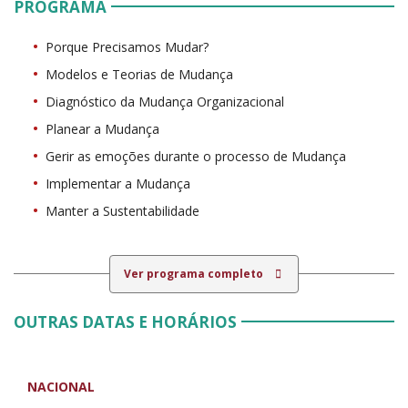
PROGRAMA
Porque Precisamos Mudar?
Modelos e Teorias de Mudança
Diagnóstico da Mudança Organizacional
Planear a Mudança
Gerir as emoções durante o processo de Mudança
Implementar a Mudança
Manter a Sustentabilidade
Ver programa completo
OUTRAS DATAS E HORÁRIOS
NACIONAL