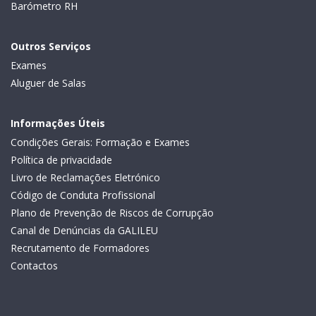
Barómetro RH
Outros Serviços
Exames
Aluguer de Salas
Informações Úteis
Condições Gerais: Formação e Exames
Política de privacidade
Livro de Reclamações Eletrónico
Código de Conduta Profissional
Plano de Prevenção de Riscos de Corrupção
Canal de Denúncias da GALILEU
Recrutamento de Formadores
Contactos