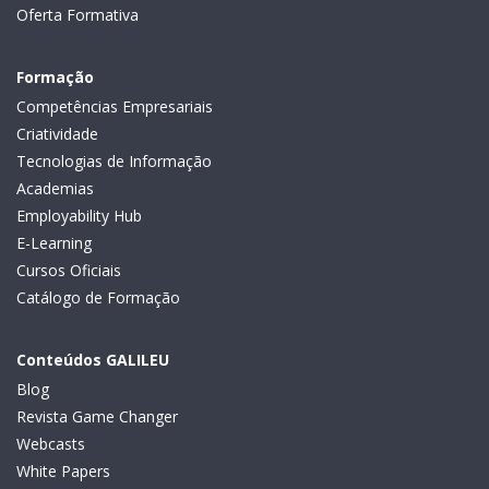
Oferta Formativa
Formação
Competências Empresariais
Criatividade
Tecnologias de Informação
Academias
Employability Hub
E-Learning
Cursos Oficiais
Catálogo de Formação
Conteúdos GALILEU
Blog
Revista Game Changer
Webcasts
White Papers