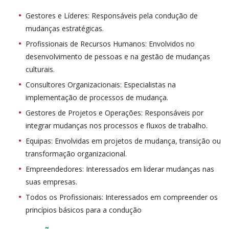
Gestores e Líderes: Responsáveis pela condução de
mudanças estratégicas.
Profissionais de Recursos Humanos: Envolvidos no
desenvolvimento de pessoas e na gestão de mudanças
culturais.
Consultores Organizacionais: Especialistas na
implementação de processos de mudança.
Gestores de Projetos e Operações: Responsáveis por
integrar mudanças nos processos e fluxos de trabalho.
Equipas: Envolvidas em projetos de mudança, transição ou
transformação organizacional.
Empreendedores: Interessados em liderar mudanças nas
suas empresas.
Todos os Profissionais: Interessados em compreender os
princípios básicos para a condução