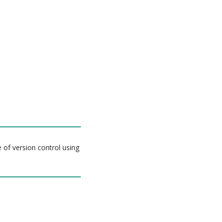
 of version control using